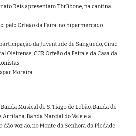
Renato Reis apresentam Thr3bone, na cantina
o, pelo Orfeão da Feira, no hipermercado
 participação da Juventude de Sanguedo, Cirac
al Oleirense, CCR Orfeão da Feira e da Casa da
ionistas
spar Moreira.
 Banda Musical de S. Tiago de Lobão, Banda de
Arrifana, Banda Marcial do Vale e a
 dão voz ao, no Monte da Senhora da Piedade,