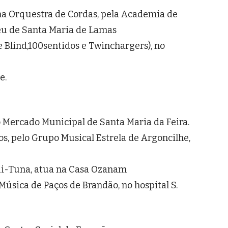
ma Orquestra de Cordas, pela Academia de
eu de Santa Maria de Lamas
Blind,100sentidos e Twinchargers), no
e.
Mercado Municipal de Santa Maria da Feira.
, pelo Grupo Musical Estrela de Argoncilhe,
i-Tuna, atua na Casa Ozanam
Música de Paços de Brandão, no hospital S.