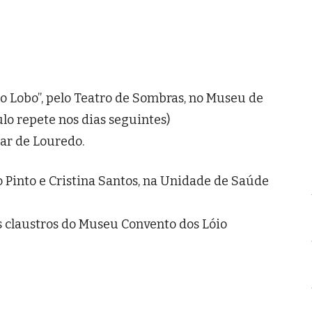
o Lobo”, pelo Teatro de Sombras, no Museu de
lo repete nos dias seguintes)
lar de Louredo.
co Pinto e Cristina Santos, na Unidade de Saúde
s claustros do Museu Convento dos Lóio