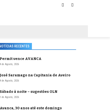
NOTÍCIAS RECENTES
Permit vence AVANCA
4 de Agosto, 2026
José Saramago na Capitania de Aveiro
4 de Agosto, 2026
Sábado à noite – sugestões OLN
1 de Agosto, 2026
Avanca, 30 anos até este domingo