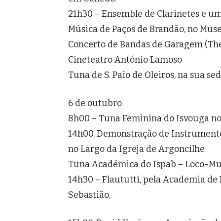
21h30 – Ensemble de Clarinetes e u
Música de Paços de Brandão, no Mus
Concerto de Bandas de Garagem (The 
Cineteatro António Lamoso
Tuna de S. Paio de Oleiros, na sua sed
6 de outubro
8h00 – Tuna Feminina do Isvouga no 
14h00, Demonstração de Instrumentos
no Largo da Igreja de Argoncilhe
Tuna Académica do Ispab – Loco-Mu
14h30 – Flaututti, pela Academia de 
Sebastião,