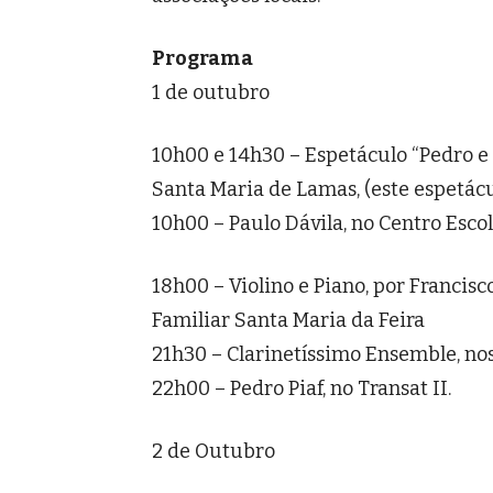
Programa
1 de outubro
10h00 e 14h30 – Espetáculo “Pedro e 
Santa Maria de Lamas, (este espetácu
10h00 – Paulo Dávila, no Centro Esco
18h00 – Violino e Piano, por Francis
Familiar Santa Maria da Feira
21h30 – Clarinetíssimo Ensemble, no
22h00 – Pedro Piaf, no Transat II.
2 de Outubro