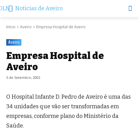
Início
Aveiro
Empresa Hospital de Aveiro
Aveiro
Empresa Hospital de
Aveiro
5 de Setembro, 2002
O Hospital Infante D. Pedro de Aveiro é uma das
34 unidades que vão ser transformadas em
empresas, conforme plano do Ministério da
Saúde.