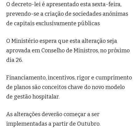
O decreto-lei é apresentado esta sexta-feira,
prevendo-se a criação de sociedades anónimas
de capitais exclusivamente públicas
O Ministério espera que esta alteração seja
aprovada em Conselho de Ministros, no próximo
dia 26.
Financiamento, incentivos, rigor e cumprimento
de planos são conceitos chave do novo modelo
de gestão hospitalar.
As alterações deverão começar a ser
implementadas a partir de Outubro.