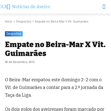
Início
Desportos
Empate no Beira-Mar X Vit. Guimarães
Desportos
Empate no Beira-Mar X Vit.
Guimarães
30 de Dezembro, 2012
O Beira-Mar empatou este domingo 2-2 com o
Vit. de Guimarães a contar para a 2.ª jornada da
Taça da Liga.
Os dois golos dos aveirenses foram marcado por