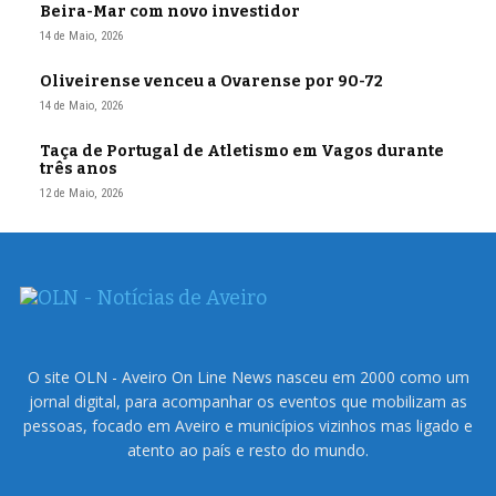
Beira-Mar com novo investidor
14 de Maio, 2026
Oliveirense venceu a Ovarense por 90-72
14 de Maio, 2026
Taça de Portugal de Atletismo em Vagos durante
três anos
12 de Maio, 2026
O site OLN - Aveiro On Line News nasceu em 2000 como um
jornal digital, para acompanhar os eventos que mobilizam as
pessoas, focado em Aveiro e municípios vizinhos mas ligado e
atento ao país e resto do mundo.