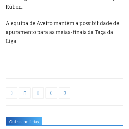
Rúben.
A equipa de Aveiro mantém a possibilidade de
apuramento para as meias-finais da Taça da
Liga.
Outras notícias