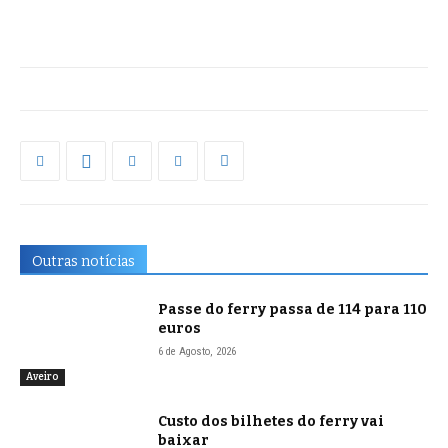
Outras notícias
Passe do ferry passa de 114 para 110
euros
6 de Agosto, 2026
Aveiro
Custo dos bilhetes do ferry vai
baixar