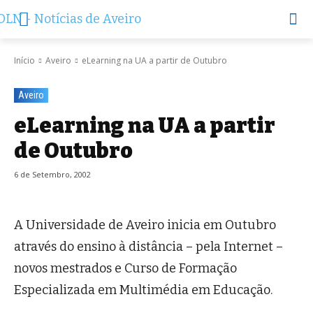
Início
Aveiro
eLearning na UA a partir de Outubro
Aveiro
eLearning na UA a partir
de Outubro
6 de Setembro, 2002
A Universidade de Aveiro inicia em Outubro
através do ensino à distância – pela Internet –
novos mestrados e Curso de Formação
Especializada em Multimédia em Educação.