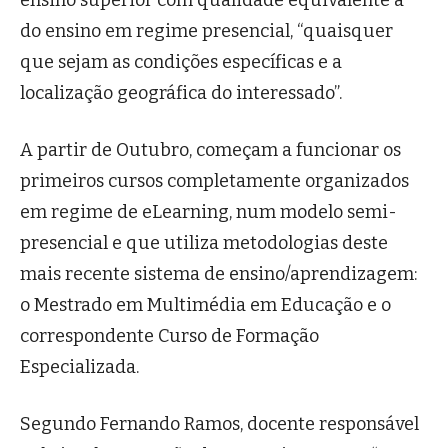
ensino superior com qualidade equivalente à
do ensino em regime presencial, “quaisquer
que sejam as condições específicas e a
localização geográfica do interessado”.
A partir de Outubro, começam a funcionar os
primeiros cursos completamente organizados
em regime de eLearning, num modelo semi-
presencial e que utiliza metodologias deste
mais recente sistema de ensino/aprendizagem:
o Mestrado em Multimédia em Educação e o
correspondente Curso de Formação
Especializada.
Segundo Fernando Ramos, docente responsável