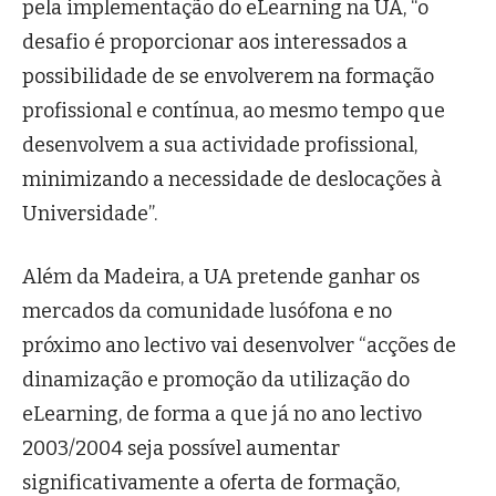
pela implementação do eLearning na UA, “o
desafio é proporcionar aos interessados a
possibilidade de se envolverem na formação
profissional e contínua, ao mesmo tempo que
desenvolvem a sua actividade profissional,
minimizando a necessidade de deslocações à
Universidade”.
Além da Madeira, a UA pretende ganhar os
mercados da comunidade lusófona e no
próximo ano lectivo vai desenvolver “acções de
dinamização e promoção da utilização do
eLearning, de forma a que já no ano lectivo
2003/2004 seja possível aumentar
significativamente a oferta de formação,