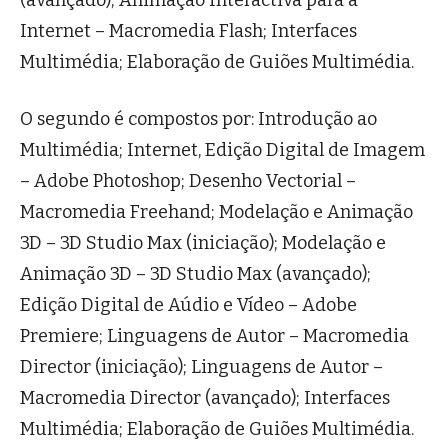
(avançado); Animação Interactiva para a
Internet – Macromedia Flash; Interfaces
Multimédia; Elaboração de Guiões Multimédia.
O segundo é compostos por: Introdução ao
Multimédia; Internet, Edição Digital de Imagem
– Adobe Photoshop; Desenho Vectorial –
Macromedia Freehand; Modelação e Animação
3D – 3D Studio Max (iniciação); Modelação e
Animação 3D – 3D Studio Max (avançado);
Edição Digital de Aúdio e Vídeo – Adobe
Premiere; Linguagens de Autor – Macromedia
Director (iniciação); Linguagens de Autor –
Macromedia Director (avançado); Interfaces
Multimédia; Elaboração de Guiões Multimédia.