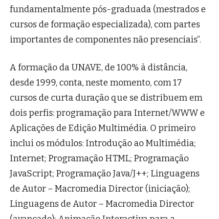
fundamentalmente pós-graduada (mestrados e
cursos de formação especializada), com partes
importantes de componentes não presenciais”.
A formação da UNAVE, de 100% à distância,
desde 1999, conta, neste momento, com 17
cursos de curta duração que se distribuem em
dois perfis: programação para Internet/WWW e
Aplicações de Edição Multimédia. O primeiro
inclui os módulos: Introdução ao Multimédia;
Internet; Programação HTML; Programação
JavaScript; Programação Java/J++; Linguagens
de Autor – Macromedia Director (iniciação);
Linguagens de Autor – Macromedia Director