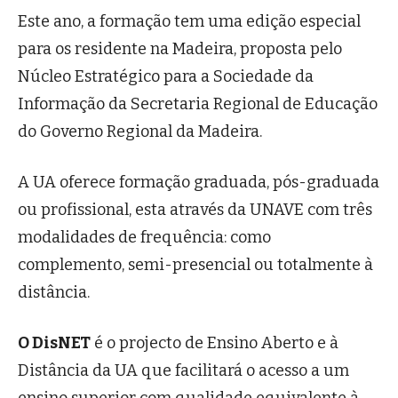
Este ano, a formação tem uma edição especial
para os residente na Madeira, proposta pelo
Núcleo Estratégico para a Sociedade da
Informação da Secretaria Regional de Educação
do Governo Regional da Madeira.
A UA oferece formação graduada, pós-graduada
ou profissional, esta através da UNAVE com três
modalidades de frequência: como
complemento, semi-presencial ou totalmente à
distância.
O DisNET
é o projecto de Ensino Aberto e à
Distância da UA que facilitará o acesso a um