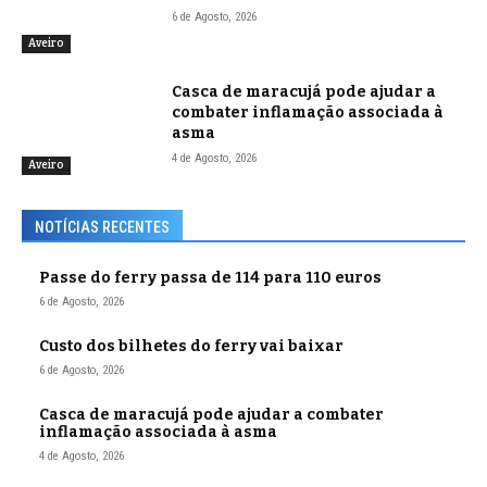
6 de Agosto, 2026
Aveiro
Casca de maracujá pode ajudar a
combater inflamação associada à
asma
4 de Agosto, 2026
Aveiro
NOTÍCIAS RECENTES
Passe do ferry passa de 114 para 110 euros
6 de Agosto, 2026
Custo dos bilhetes do ferry vai baixar
6 de Agosto, 2026
Casca de maracujá pode ajudar a combater
inflamação associada à asma
4 de Agosto, 2026