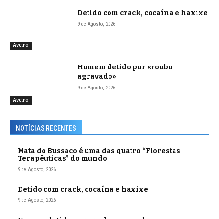
Detido com crack, cocaína e haxixe
9 de Agosto, 2026
Aveiro
Homem detido por «roubo
agravado»
9 de Agosto, 2026
Aveiro
NOTÍCIAS RECENTES
Mata do Bussaco é uma das quatro “Florestas
Terapêuticas” do mundo
9 de Agosto, 2026
Detido com crack, cocaína e haxixe
9 de Agosto, 2026