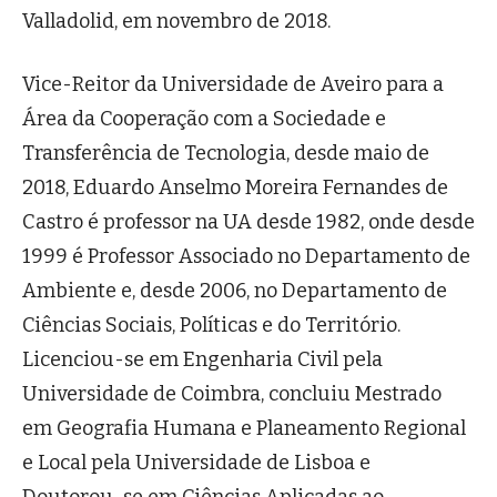
Valladolid, em novembro de 2018.
Vice-Reitor da Universidade de Aveiro para a
Área da Cooperação com a Sociedade e
Transferência de Tecnologia, desde maio de
2018, Eduardo Anselmo Moreira Fernandes de
Castro é professor na UA desde 1982, onde desde
1999 é Professor Associado no Departamento de
Ambiente e, desde 2006, no Departamento de
Ciências Sociais, Políticas e do Território.
Licenciou-se em Engenharia Civil pela
Universidade de Coimbra, concluiu Mestrado
em Geografia Humana e Planeamento Regional
e Local pela Universidade de Lisboa e