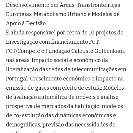
Desenvolvimento em Áreas-Transfronteiriças
Europeias; Metabolismo Urbano e Modelos de
Apoio à Decisão.
É ainda responsável por cerca de 10 projetos de
Investigação com financiamento FCT,
FCT/Compete e Fundação Calouste Gulbenkian,
nas áreas: Impacto social e económico da
liberalização das redes de telecomunicações em
Portugal; Crescimento económico e impacto na
emissão de gases com efeito de estufa; Modelos
de avaliação automática de imóveis e análise
prospetiva de mercados da habitação; modelos
de co-evolução das dinâmicas económicas e
demográficas; previsão das necessidades de