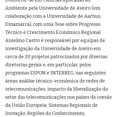
Doutorou-se em Ciências Aplicadas ao
Ambiente pela Universidade de Aveiro (em
colaboração com a Universidade de Aarhus,
Dinamarca), com uma Tese sobre Progresso
Técnico e Crescimento Económico Regional
Anselmo Castro é responsável por equipas de
investigação da Universidade de Aveiro em
cerca de 20 projetos patrocinados por diversas
diretorias gerais e, em particular, pelos
programas ESPON e INTERREG, nas seguintes
áreas: análise técnico-económica de redes de
telecomunicações; impacto da liberalização do
setor das telecomunicações nos países da coesão
da União Europeia; Sistemas Regionais de
Inovação; Regiões do Conhecimento;