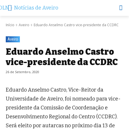
Início
Aveiro
Eduardo Anselmo Castro vice-presidente da CCDRC
Aveiro
Eduardo Anselmo Castro
vice-presidente da CCDRC
26 de Setembro, 2020
Eduardo Anselmo Castro, Vice-Reitor da
Universidade de Aveiro, foi nomeado para vice-
presidente da Comissão de Coordenação e
Desenvolvimento Regional do Centro (CCDRC).
Será eleito por autarcas no próximo dia 13 de