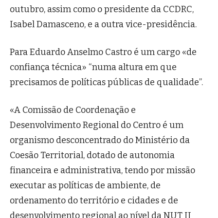
outubro, assim como o presidente da CCDRC,
Isabel Damasceno, e a outra vice-presidência.
Para Eduardo Anselmo Castro é um cargo «de
confiança técnica» “numa altura em que
precisamos de políticas públicas de qualidade”.
«A Comissão de Coordenação e
Desenvolvimento Regional do Centro é um
organismo desconcentrado do Ministério da
Coesão Territorial, dotado de autonomia
financeira e administrativa, tendo por missão
executar as políticas de ambiente, de
ordenamento do território e cidades e de
desenvolvimento regional ao nível da NUT II