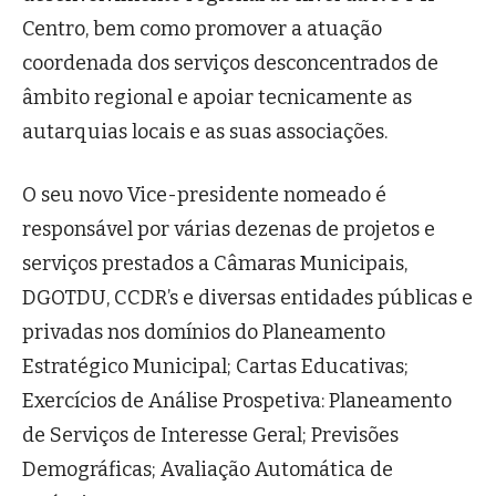
Centro, bem como promover a atuação
coordenada dos serviços desconcentrados de
âmbito regional e apoiar tecnicamente as
autarquias locais e as suas associações.
O seu novo Vice-presidente nomeado é
responsável por várias dezenas de projetos e
serviços prestados a Câmaras Municipais,
DGOTDU, CCDR’s e diversas entidades públicas e
privadas nos domínios do Planeamento
Estratégico Municipal; Cartas Educativas;
Exercícios de Análise Prospetiva: Planeamento
de Serviços de Interesse Geral; Previsões
Demográficas; Avaliação Automática de