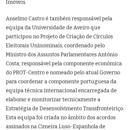
Imóveis.
Anselmo Castro é também responsável pela
equipa da Universidade de Aveiro que
participou no Projeto de Criação de Círculos
Eleitorais Uninominais, coordenado pelo
Ministro dos Assuntos Parlamentares António
Costa; responsável pela componente económica
do PROT-Centro e nomeado pelo atual Governo
para coordenar a componente portuguesa da
equipa técnica internacional encarregada de
elaborar e monitorizar tecnicamente a
Estratégia de Desenvolvimento Transfronteiriço.
Esta equipa foi criada no âmbito dos acordos
assinados na Cimeira Luso-Espanhola de