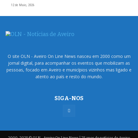
12 de Maio, 2026
O site OLN - Aveiro On Line News nasceu em 2000 como um
jornal digital, para acompanhar os eventos que mobilizam as
pessoas, focado em Aveiro e municípios vizinhos mas ligado e
atento ao país e resto do mundo.
SIGA-NOS