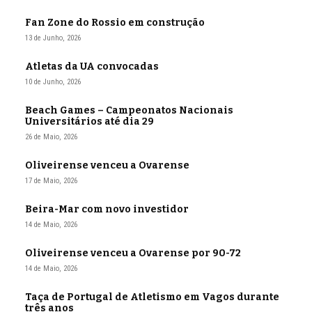
Fan Zone do Rossio em construção
13 de Junho, 2026
Atletas da UA convocadas
10 de Junho, 2026
Beach Games – Campeonatos Nacionais
Universitários até dia 29
26 de Maio, 2026
Oliveirense venceu a Ovarense
17 de Maio, 2026
Beira-Mar com novo investidor
14 de Maio, 2026
Oliveirense venceu a Ovarense por 90-72
14 de Maio, 2026
Taça de Portugal de Atletismo em Vagos durante
três anos