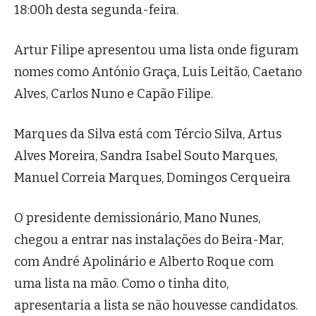
18:00h desta segunda-feira.
Artur Filipe apresentou uma lista onde figuram
nomes como António Graça, Luis Leitão, Caetano
Alves, Carlos Nuno e Capão Filipe.
Marques da Silva está com Tércio Silva, Artus
Alves Moreira, Sandra Isabel Souto Marques,
Manuel Correia Marques, Domingos Cerqueira
O presidente demissionário, Mano Nunes,
chegou a entrar nas instalações do Beira-Mar,
com André Apolinário e Alberto Roque com
uma lista na mão. Como o tinha dito,
apresentaria a lista se não houvesse candidatos.