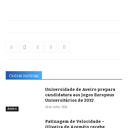
Outras notícias
Universidade de Aveiro prepara
candidatura aos Jogos Europeus
Universitários de 2032
20 de Julho, 2026
Aveiro
Patinagem de Velocidade –
Oliveira de Azeméis recebe