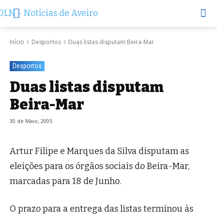
Início
Desportos
Duas listas disputam Beira-Mar
Desportos
Duas listas disputam
Beira-Mar
30 de Maio, 2005
Artur Filipe e Marques da Silva disputam as
eleições para os órgãos sociais do Beira-Mar,
marcadas para 18 de Junho.
O prazo para a entrega das listas terminou às