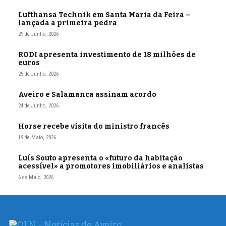
Lufthansa Technik em Santa Maria da Feira –
lançada a primeira pedra
29 de Junho, 2026
RODI apresenta investimento de 18 milhões de
euros
25 de Junho, 2026
Aveiro e Salamanca assinam acordo
24 de Junho, 2026
Horse recebe visita do ministro francês
19 de Maio, 2026
Luís Souto apresenta o «futuro da habitação
acessível» a promotores imobiliários e analistas
6 de Maio, 2026