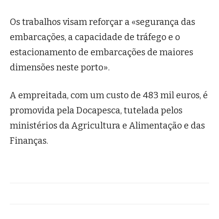
Os trabalhos visam reforçar a «segurança das
embarcações, a capacidade de tráfego e o
estacionamento de embarcações de maiores
dimensões neste porto».
A empreitada, com um custo de 483 mil euros, é
promovida pela Docapesca, tutelada pelos
ministérios da Agricultura e Alimentação e das
Finanças.