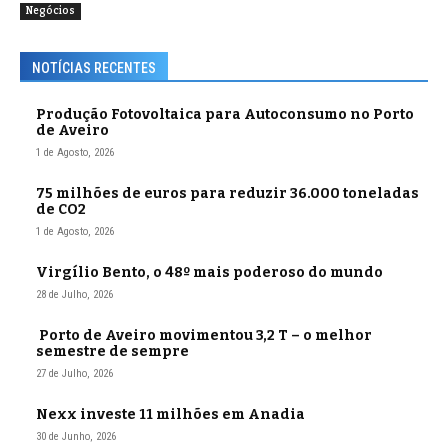
Negócios
NOTÍCIAS RECENTES
Produção Fotovoltaica para Autoconsumo no Porto
de Aveiro
1 de Agosto, 2026
75 milhões de euros para reduzir 36.000 toneladas
de CO2
1 de Agosto, 2026
Virgílio Bento, o 48º mais poderoso do mundo
28 de Julho, 2026
Porto de Aveiro movimentou 3,2 T – o melhor
semestre de sempre
27 de Julho, 2026
Nexx investe 11 milhões em Anadia
30 de Junho, 2026