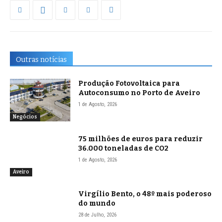
Outras notícias
Produção Fotovoltaica para
Autoconsumo no Porto de Aveiro
1 de Agosto, 2026
Negócios
75 milhões de euros para reduzir
36.000 toneladas de CO2
1 de Agosto, 2026
Aveiro
Virgílio Bento, o 48º mais poderoso
do mundo
28 de Julho, 2026