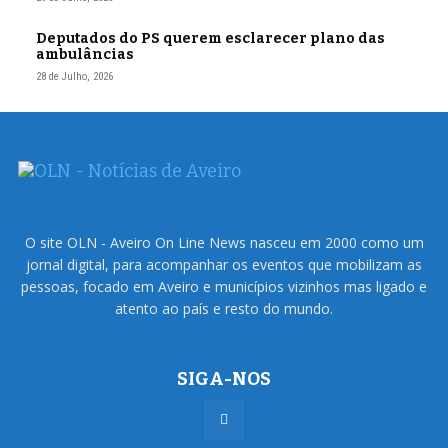
Deputados do PS querem esclarecer plano das
ambulâncias
28 de Julho, 2026
O site OLN - Aveiro On Line News nasceu em 2000 como um
jornal digital, para acompanhar os eventos que mobilizam as
pessoas, focado em Aveiro e municípios vizinhos mas ligado e
atento ao país e resto do mundo.
SIGA-NOS