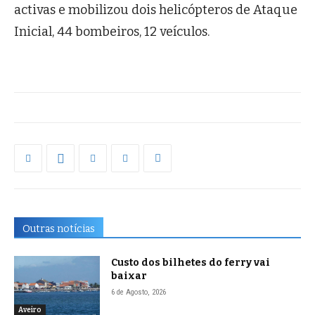
activas e mobilizou dois helicópteros de Ataque
Inicial, 44 bombeiros, 12 veículos.
Outras notícias
Custo dos bilhetes do ferry vai
baixar
6 de Agosto, 2026
Aveiro