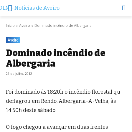
Início
Aveiro
Dominado incêndio de Albergaria
Aveiro
Dominado incêndio de
Albergaria
21 de Julho, 2012
Foi dominado às 18:20h o incêndio florestal qu
deflagrou em Rendo, Albergaria-A-Velha, às
14:50h deste sábado.
O fogo chegou a avançar em duas frentes