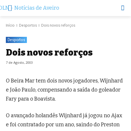
Início
Desportos
Dois novos reforços
Desportos
Dois novos reforços
7 de Agosto, 2003
O Beira Mar tem dois novos jogadores, Wijnhard
e João Paulo, compensando a saída do goleador
Fary para o Boavista.
O avançado holandês Wijnhard já jogou no Ajax
e foi contratado por um ano, saindo do Preston