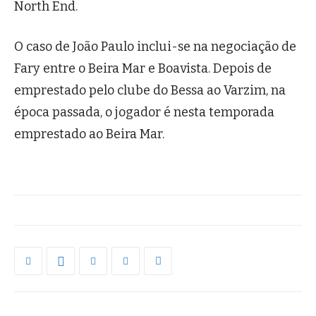
North End.
O caso de João Paulo inclui-se na negociação de
Fary entre o Beira Mar e Boavista. Depois de
emprestado pelo clube do Bessa ao Varzim, na
época passada, o jogador é nesta temporada
emprestado ao Beira Mar.