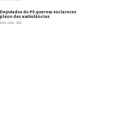
Deputados do PS querem esclarecer
plano das ambulâncias
28 de Julho, 2026