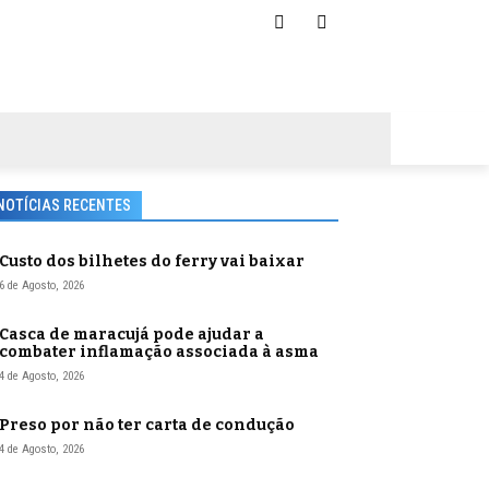
NOTÍCIAS RECENTES
Custo dos bilhetes do ferry vai baixar
6 de Agosto, 2026
Casca de maracujá pode ajudar a
combater inflamação associada à asma
4 de Agosto, 2026
Preso por não ter carta de condução
4 de Agosto, 2026