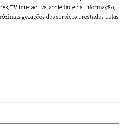
res, TV interactiva, sociedade da informação,
 próximas gerações dos serviços prestados pelas