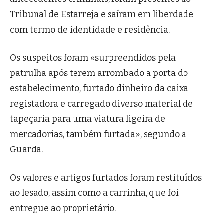
Tribunal de Estarreja e saíram em liberdade
com termo de identidade e residência.
Os suspeitos foram «surpreendidos pela
patrulha após terem arrombado a porta do
estabelecimento, furtado dinheiro da caixa
registadora e carregado diverso material de
tapeçaria para uma viatura ligeira de
mercadorias, também furtada», segundo a
Guarda.
Os valores e artigos furtados foram restituídos
ao lesado, assim como a carrinha, que foi
entregue ao proprietário.