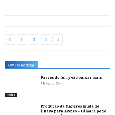
Outras notícias
Passes do ferry vão baixar mais
9 de Agosto, 2026
Aveiro
Produção da Margres muda de
Ílhavo para Aveiro – Câmara pede