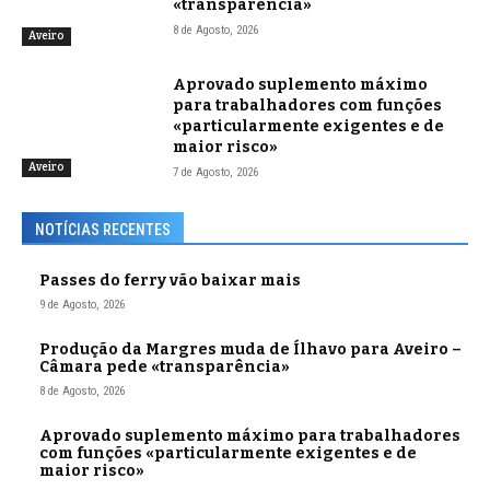
«transparência»
8 de Agosto, 2026
Aveiro
Aprovado suplemento máximo
para trabalhadores com funções
«particularmente exigentes e de
maior risco»
Aveiro
7 de Agosto, 2026
NOTÍCIAS RECENTES
Passes do ferry vão baixar mais
9 de Agosto, 2026
Produção da Margres muda de Ílhavo para Aveiro –
Câmara pede «transparência»
8 de Agosto, 2026
Aprovado suplemento máximo para trabalhadores
com funções «particularmente exigentes e de
maior risco»