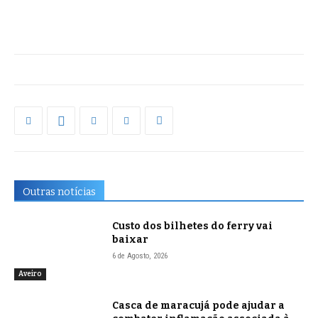
Outras notícias
Custo dos bilhetes do ferry vai
baixar
6 de Agosto, 2026
Aveiro
Casca de maracujá pode ajudar a