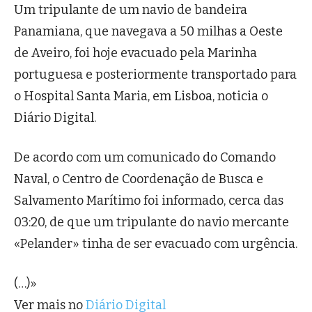
Um tripulante de um navio de bandeira
Panamiana, que navegava a 50 milhas a Oeste
de Aveiro, foi hoje evacuado pela Marinha
portuguesa e posteriormente transportado para
o Hospital Santa Maria, em Lisboa, noticia o
Diário Digital.
De acordo com um comunicado do Comando
Naval, o Centro de Coordenação de Busca e
Salvamento Marítimo foi informado, cerca das
03:20, de que um tripulante do navio mercante
«Pelander» tinha de ser evacuado com urgência.
(…)»
Ver mais no
Diário Digital