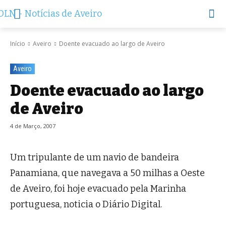
Início
Aveiro
Doente evacuado ao largo de Aveiro
Aveiro
Doente evacuado ao largo
de Aveiro
4 de Março, 2007
Um tripulante de um navio de bandeira
Panamiana, que navegava a 50 milhas a Oeste
de Aveiro, foi hoje evacuado pela Marinha
portuguesa, noticia o Diário Digital.