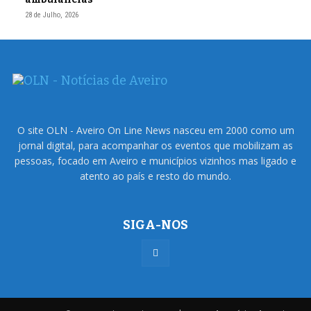
28 de Julho, 2026
O site OLN - Aveiro On Line News nasceu em 2000 como um
jornal digital, para acompanhar os eventos que mobilizam as
pessoas, focado em Aveiro e municípios vizinhos mas ligado e
atento ao país e resto do mundo.
SIGA-NOS