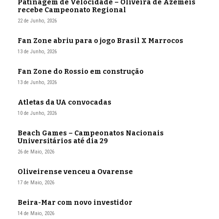
Patinagem de Velocidade – Oliveira de Azeméis
recebe Campeonato Regional
22 de Junho, 2026
Fan Zone abriu para o jogo Brasil X Marrocos
13 de Junho, 2026
Fan Zone do Rossio em construção
13 de Junho, 2026
Atletas da UA convocadas
10 de Junho, 2026
Beach Games – Campeonatos Nacionais
Universitários até dia 29
26 de Maio, 2026
Oliveirense venceu a Ovarense
17 de Maio, 2026
Beira-Mar com novo investidor
14 de Maio, 2026