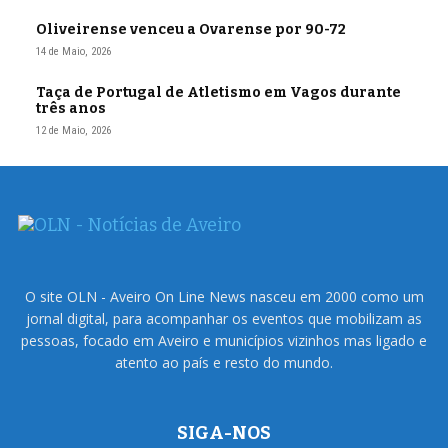
Oliveirense venceu a Ovarense por 90-72
14 de Maio, 2026
Taça de Portugal de Atletismo em Vagos durante
três anos
12 de Maio, 2026
O site OLN - Aveiro On Line News nasceu em 2000 como um
jornal digital, para acompanhar os eventos que mobilizam as
pessoas, focado em Aveiro e municípios vizinhos mas ligado e
atento ao país e resto do mundo.
SIGA-NOS