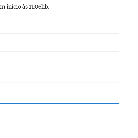
m início às 11:06hb.