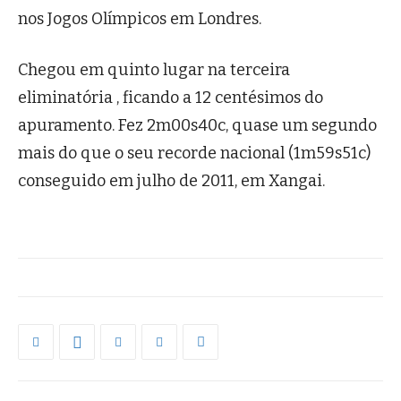
nos Jogos Olímpicos em Londres.
Chegou em quinto lugar na terceira
eliminatória , ficando a 12 centésimos do
apuramento. Fez 2m00s40c, quase um segundo
mais do que o seu recorde nacional (1m59s51c)
conseguido em julho de 2011, em Xangai.