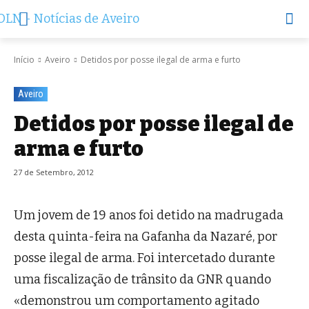
Início
Aveiro
Detidos por posse ilegal de arma e furto
Aveiro
Detidos por posse ilegal de
arma e furto
27 de Setembro, 2012
Um jovem de 19 anos foi detido na madrugada
desta quinta-feira na Gafanha da Nazaré, por
posse ilegal de arma. Foi intercetado durante
uma fiscalização de trânsito da GNR quando
«demonstrou um comportamento agitado