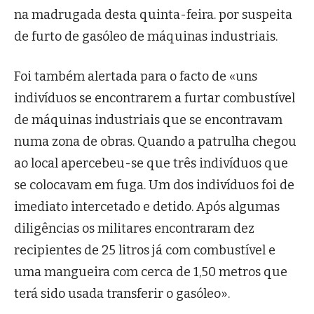
na madrugada desta quinta-feira. por suspeita
de furto de gasóleo de máquinas industriais.
Foi também alertada para o facto de «uns
indivíduos se encontrarem a furtar combustível
de máquinas industriais que se encontravam
numa zona de obras. Quando a patrulha chegou
ao local apercebeu-se que três indivíduos que
se colocavam em fuga. Um dos indivíduos foi de
imediato intercetado e detido. Após algumas
diligências os militares encontraram dez
recipientes de 25 litros já com combustível e
uma mangueira com cerca de 1,50 metros que
terá sido usada transferir o gasóleo».