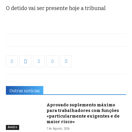
O detido vai ser presente hoje a tribunal
Outras notícias
Aprovado suplemento máximo
para trabalhadores com funções
«particularmente exigentes e de
maior risco»
Aveiro
7 de Agosto, 2026