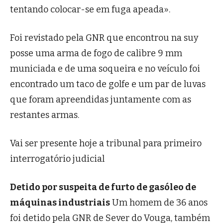
tentando colocar-se em fuga apeada».
Foi revistado pela GNR que encontrou na suy
posse uma arma de fogo de calibre 9 mm
municiada e de uma soqueira e no veículo foi
encontrado um taco de golfe e um par de luvas
que foram apreendidas juntamente com as
restantes armas.
Vai ser presente hoje a tribunal para primeiro
interrogatório judicial
Detido por suspeita de furto de gasóleo de
máquinas industriais
Um homem de 36 anos
foi detido pela GNR de Sever do Vouga, também