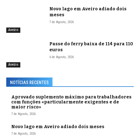
Novo lago em Aveiro adiado dois
meses
7 de Agosto, 2026
Aveiro
Passe do ferry baixa de 114 para 110
euros
6 de Agosto, 2026
Aveiro
NOTÍCIAS RECENTES
Aprovado suplemento máximo para trabalhadores
com funções «particularmente exigentes e de
maior risco»
7 de Agosto, 2026
Novo lago em Aveiro adiado dois meses
7 de Agosto, 2026