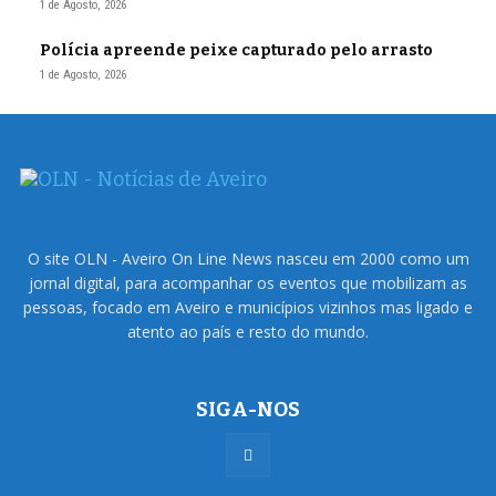
1 de Agosto, 2026
Polícia apreende peixe capturado pelo arrasto
1 de Agosto, 2026
O site OLN - Aveiro On Line News nasceu em 2000 como um
jornal digital, para acompanhar os eventos que mobilizam as
pessoas, focado em Aveiro e municípios vizinhos mas ligado e
atento ao país e resto do mundo.
SIGA-NOS