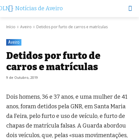
Início
Aveiro
Detidos por furto de carros e matrículas
Aveiro
Detidos por furto de
carros e matrículas
9 de Outubro, 2019
Dois homens, 36 e 37 anos, e uma mulher de 41
anos, foram detidos pela GNR, em Santa Maria
da Feira, pelo furto e uso de veículo, e furto de
chapas de matrícula falsas. A Guarda abordou
dois veículos, que, pelas «suas movimentações,