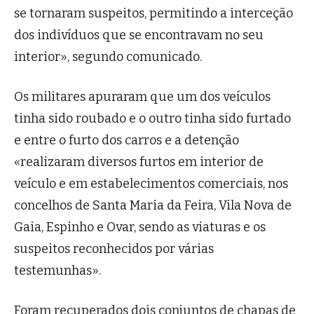
se tornaram suspeitos, permitindo a interceção
dos indivíduos que se encontravam no seu
interior», segundo comunicado.
Os militares apuraram que um dos veículos
tinha sido roubado e o outro tinha sido furtado
e entre o furto dos carros e a detenção
«realizaram diversos furtos em interior de
veículo e em estabelecimentos comerciais, nos
concelhos de Santa Maria da Feira, Vila Nova de
Gaia, Espinho e Ovar, sendo as viaturas e os
suspeitos reconhecidos por várias
testemunhas».
Foram recuperados dois conjuntos de chapas de