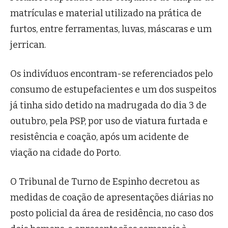
matrículas e material utilizado na prática de
furtos, entre ferramentas, luvas, máscaras e um
jerrican.
Os indivíduos encontram-se referenciados pelo
consumo de estupefacientes e um dos suspeitos
já tinha sido detido na madrugada do dia 3 de
outubro, pela PSP, por uso de viatura furtada e
resistência e coação, após um acidente de
viação na cidade do Porto.
O Tribunal de Turno de Espinho decretou as
medidas de coação de apresentações diárias no
posto policial da área de residência, no caso dos