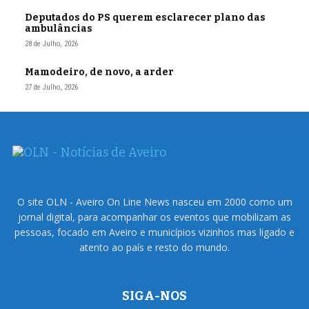
Deputados do PS querem esclarecer plano das
ambulâncias
28 de Julho, 2026
Mamodeiro, de novo, a arder
27 de Julho, 2026
O site OLN - Aveiro On Line News nasceu em 2000 como um
jornal digital, para acompanhar os eventos que mobilizam as
pessoas, focado em Aveiro e municípios vizinhos mas ligado e
atento ao país e resto do mundo.
SIGA-NOS