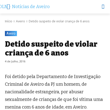
Início
Aveiro
Detido suspeito de violar criança de 6 anos
Aveiro
Detido suspeito de violar
criança de 6 anos
4 de Julho, 2016
Foi detido pela Departamento de Investigação
Criminal de Aveiro da PJ um homem, de
nacionalidade estrangeira, por abusar
sexualmente de crianças de que foi vítima uma
menina com 6 anos de idade, em Aveiro.