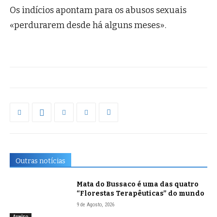
Os indícios apontam para os abusos sexuais
«perdurarem desde há alguns meses».
Outras notícias
Mata do Bussaco é uma das quatro
“Florestas Terapêuticas” do mundo
9 de Agosto, 2026
Aveiro