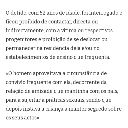
O detido, com 52 anos de idade, foi interrogado e
ficou proibido de contactar, directa ou
indirectamente, com a vítima ou respectivos
progenitores e proibição de se deslocar ou
permanecer na residência dela e/ou no
estabelecimentos de ensino que frequenta.
«O homem aproveitava a circunstância de
convívio frequente com ela, decorrente da
relação de amizade que mantinha com os pais,
para a sujeitar a práticas sexuais, sendo que
depois instava a criança a manter segredo sobre
os seus actos».