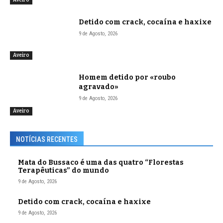
Detido com crack, cocaína e haxixe
9 de Agosto, 2026
Aveiro
Homem detido por «roubo
agravado»
9 de Agosto, 2026
Aveiro
NOTÍCIAS RECENTES
Mata do Bussaco é uma das quatro “Florestas
Terapêuticas” do mundo
9 de Agosto, 2026
Detido com crack, cocaína e haxixe
9 de Agosto, 2026