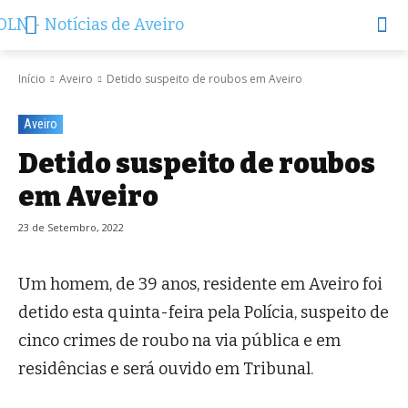
Início
Aveiro
Detido suspeito de roubos em Aveiro
Aveiro
Detido suspeito de roubos
em Aveiro
23 de Setembro, 2022
Um homem, de 39 anos, residente em Aveiro foi
detido esta quinta-feira pela Polícia, suspeito de
cinco crimes de roubo na via pública e em
residências e será ouvido em Tribunal.