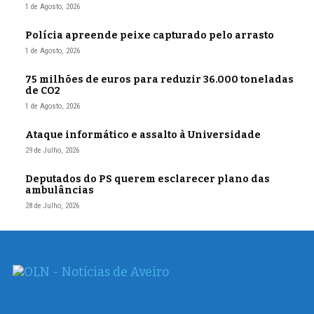
1 de Agosto, 2026
Polícia apreende peixe capturado pelo arrasto
1 de Agosto, 2026
75 milhões de euros para reduzir 36.000 toneladas
de CO2
1 de Agosto, 2026
Ataque informático e assalto à Universidade
29 de Julho, 2026
Deputados do PS querem esclarecer plano das
ambulâncias
28 de Julho, 2026