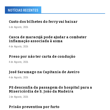
NOTÍCIAS RECENTES
Custo dos bilhetes do ferry vai baixar
6 de Agosto, 2026
Casca de maracujá pode ajudar a combater
inflamação associada à asma
4 de Agosto, 2026
Preso por não ter carta de condução
4 de Agosto, 2026
José Saramago na Capitania de Aveiro
4 de Agosto, 2026
PS desconfia da passagem do hospital para a
Misericórdia de S. João da Madeira
2 de Agosto, 2026
Prisão preventiva por furto