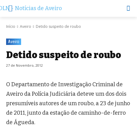
Início
Aveiro
Detido suspeito de roubo
Aveiro
Detido suspeito de roubo
27 de Novembro, 2012
O Departamento de Investigação Criminal de
Aveiro da Polícia Judiciária deteve um dos dois
presumíveis autores de um roubo, a 23 de junho
de 2011, junto da estação de caminho-de-ferro
de Águeda.