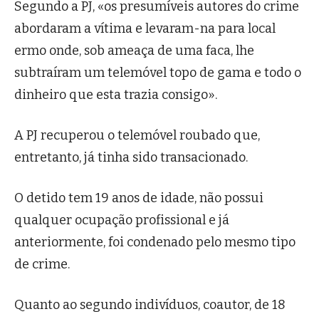
Segundo a PJ, «os presumíveis autores do crime
abordaram a vítima e levaram-na para local
ermo onde, sob ameaça de uma faca, lhe
subtraíram um telemóvel topo de gama e todo o
dinheiro que esta trazia consigo».
A PJ recuperou o telemóvel roubado que,
entretanto, já tinha sido transacionado.
O detido tem 19 anos de idade, não possui
qualquer ocupação profissional e já
anteriormente, foi condenado pelo mesmo tipo
de crime.
Quanto ao segundo indivíduos, coautor, de 18