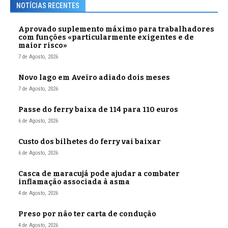
NOTÍCIAS RECENTES
Aprovado suplemento máximo para trabalhadores
com funções «particularmente exigentes e de
maior risco»
7 de Agosto, 2026
Novo lago em Aveiro adiado dois meses
7 de Agosto, 2026
Passe do ferry baixa de 114 para 110 euros
6 de Agosto, 2026
Custo dos bilhetes do ferry vai baixar
6 de Agosto, 2026
Casca de maracujá pode ajudar a combater
inflamação associada à asma
4 de Agosto, 2026
Preso por não ter carta de condução
4 de Agosto, 2026