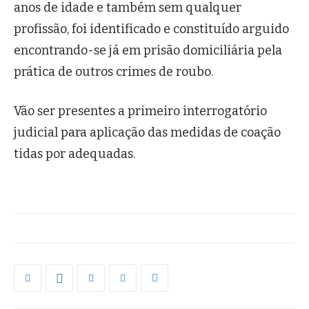
anos de idade e também sem qualquer
profissão, foi identificado e constituído arguido
encontrando-se já em prisão domiciliária pela
prática de outros crimes de roubo.
Vão ser presentes a primeiro interrogatório
judicial para aplicação das medidas de coação
tidas por adequadas.