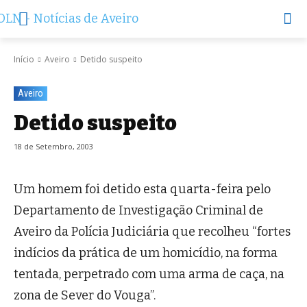
Início
Aveiro
Detido suspeito
Aveiro
Detido suspeito
18 de Setembro, 2003
Um homem foi detido esta quarta-feira pelo
Departamento de Investigação Criminal de
Aveiro da Polícia Judiciária que recolheu “fortes
indícios da prática de um homicídio, na forma
tentada, perpetrado com uma arma de caça, na
zona de Sever do Vouga”.