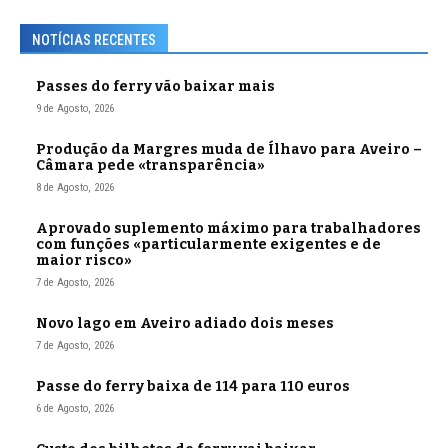
NOTÍCIAS RECENTES
Passes do ferry vão baixar mais
9 de Agosto, 2026
Produção da Margres muda de Ílhavo para Aveiro –
Câmara pede «transparência»
8 de Agosto, 2026
Aprovado suplemento máximo para trabalhadores
com funções «particularmente exigentes e de
maior risco»
7 de Agosto, 2026
Novo lago em Aveiro adiado dois meses
7 de Agosto, 2026
Passe do ferry baixa de 114 para 110 euros
6 de Agosto, 2026