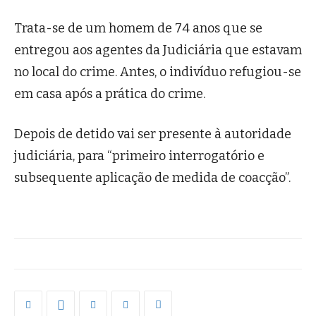
Trata-se de um homem de 74 anos que se
entregou aos agentes da Judiciária que estavam
no local do crime. Antes, o indivíduo refugiou-se
em casa após a prática do crime.
Depois de detido vai ser presente à autoridade
judiciária, para “primeiro interrogatório e
subsequente aplicação de medida de coacção”.