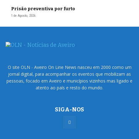
Prisão preventiva por furto
1 de Agosto, 2026
O site OLN - Aveiro On Line News nasceu em 2000 como um
jornal digital, para acompanhar os eventos que mobilizam as
pessoas, focado em Aveiro e municípios vizinhos mas ligado e
atento ao país e resto do mundo.
SIGA-NOS