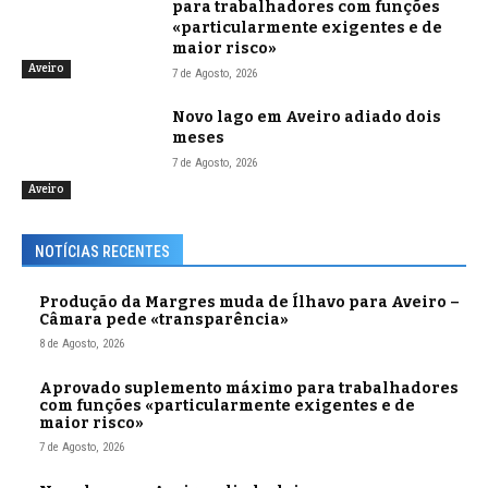
para trabalhadores com funções
«particularmente exigentes e de
maior risco»
Aveiro
7 de Agosto, 2026
Novo lago em Aveiro adiado dois
meses
7 de Agosto, 2026
Aveiro
NOTÍCIAS RECENTES
Produção da Margres muda de Ílhavo para Aveiro –
Câmara pede «transparência»
8 de Agosto, 2026
Aprovado suplemento máximo para trabalhadores
com funções «particularmente exigentes e de
maior risco»
7 de Agosto, 2026