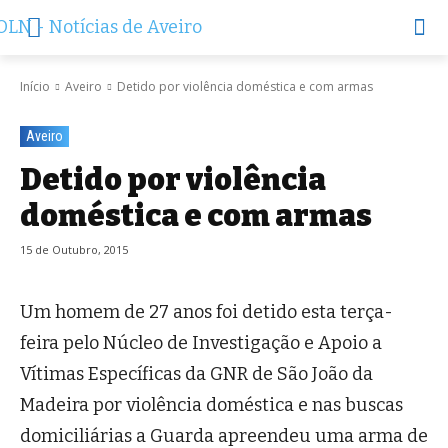
Início
Aveiro
Detido por violência doméstica e com armas
Aveiro
Detido por violência
doméstica e com armas
15 de Outubro, 2015
Um homem de 27 anos foi detido esta terça-
feira pelo Núcleo de Investigação e Apoio a
Vítimas Específicas da GNR de São João da
Madeira por violência doméstica e nas buscas
domiciliárias a Guarda apreendeu uma arma de