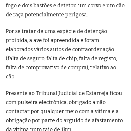
fogo e dois bastões e detetou um corvo e um cão
de raça potencialmente perigosa.
Por se tratar de uma espécie de detenção
proibida, a ave foi apreendida e foram
elaborados vários autos de contraordenação
(falta de seguro, falta de chip, falta de registo,
falta de comprovativo de compra), relativo ao
cão
Presente ao Tribunal Judicial de Estarreja ficou
com pulseira electrónica, obrigado a não
contactar por qualquer meio com a vítima e a
obrigação por parte do arguido de afastamento
da vítima num raio de 1km.