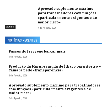
Aprovado suplemento máximo
para trabalhadores com funções
«particularmente exigentes e de
maior risco»
Aveiro
7 de Agosto, 2026
NOTÍCIAS RECENTES
Passes do ferry vão baixar mais
9 de Agosto, 2026
Produção da Margres muda de Ílhavo para Aveiro –
Câmara pede «transparência»
8 de Agosto, 2026
Aprovado suplemento máximo para trabalhadores
com funções «particularmente exigentes e de
maior risco»
7 de Agosto, 2026