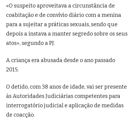
«O suspeito aproveitava a circunstância de
coabitação e de convívio diário com a menina
para a sujeitar a práticas sexuais, sendo que
depois a instava a manter segredo sobre os seus
atos», segundo a PJ.
A criança era abusada desde o ano passado
2015.
O detido, com 38 anos de idade, vai ser presente
às Autoridades Judiciárias competentes para
interrogatório judicial e aplicação de medidas
de coacção.