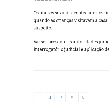
Os abusos sexuais aconteciam aos fi
quando as crianças visitavam a casa
suspeito.
Vai ser presente às autoridades jud
interrogatório judicial e aplicação 