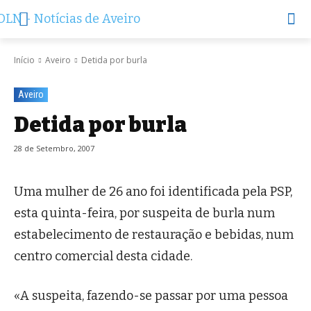
Início
Aveiro
Detida por burla
Aveiro
Detida por burla
28 de Setembro, 2007
Uma mulher de 26 ano foi identificada pela PSP,
esta quinta-feira, por suspeita de burla num
estabelecimento de restauração e bebidas, num
centro comercial desta cidade.
«A suspeita, fazendo-se passar por uma pessoa