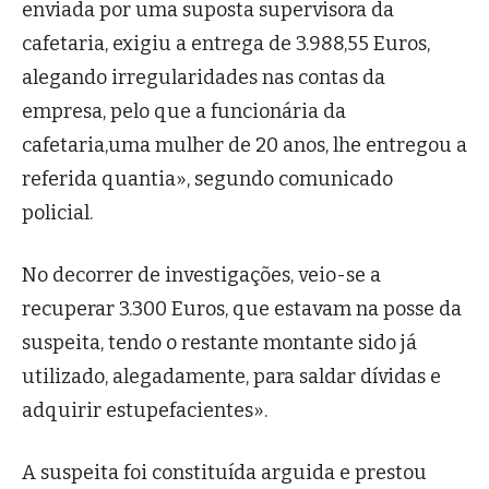
enviada por uma suposta supervisora da
cafetaria, exigiu a entrega de 3.988,55 Euros,
alegando irregularidades nas contas da
empresa, pelo que a funcionária da
cafetaria,uma mulher de 20 anos, lhe entregou a
referida quantia», segundo comunicado
policial.
No decorrer de investigações, veio-se a
recuperar 3.300 Euros, que estavam na posse da
suspeita, tendo o restante montante sido já
utilizado, alegadamente, para saldar dívidas e
adquirir estupefacientes».
A suspeita foi constituída arguida e prestou