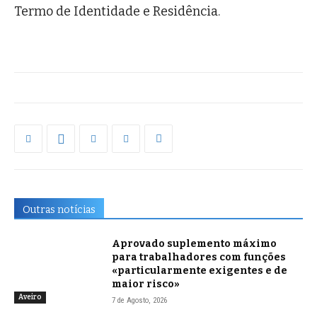
Termo de Identidade e Residência.
Outras notícias
Aprovado suplemento máximo
para trabalhadores com funções
«particularmente exigentes e de
maior risco»
Aveiro
7 de Agosto, 2026