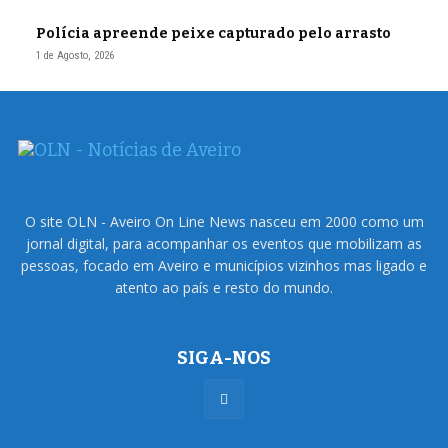
Polícia apreende peixe capturado pelo arrasto
1 de Agosto, 2026
O site OLN - Aveiro On Line News nasceu em 2000 como um
jornal digital, para acompanhar os eventos que mobilizam as
pessoas, focado em Aveiro e municípios vizinhos mas ligado e
atento ao país e resto do mundo.
SIGA-NOS