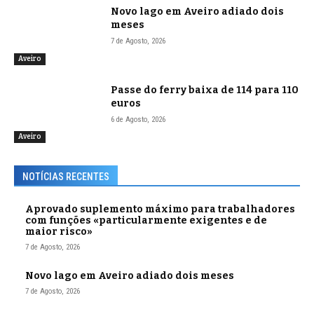
Novo lago em Aveiro adiado dois
meses
7 de Agosto, 2026
Aveiro
Passe do ferry baixa de 114 para 110
euros
6 de Agosto, 2026
Aveiro
NOTÍCIAS RECENTES
Aprovado suplemento máximo para trabalhadores
com funções «particularmente exigentes e de
maior risco»
7 de Agosto, 2026
Novo lago em Aveiro adiado dois meses
7 de Agosto, 2026