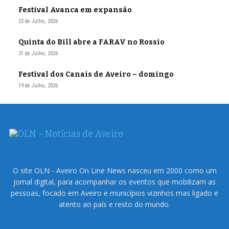
Festival Avanca em expansão
22 de Julho, 2026
Quinta do Bill abre a FARAV no Rossio
21 de Julho, 2026
Festival dos Canais de Aveiro – domingo
19 de Julho, 2026
O site OLN - Aveiro On Line News nasceu em 2000 como um
jornal digital, para acompanhar os eventos que mobilizam as
pessoas, focado em Aveiro e municípios vizinhos mas ligado e
atento ao país e resto do mundo.