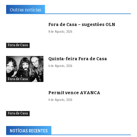
Outras notícias
Fora de Casa – sugestões OLN
8 de Agosto, 2026
Fora de Casa
Quinta-feira Fora de Casa
6 de Agosto, 2026
Fora de Casa
Permit vence AVANCA
4 de Agosto, 2026
Fora de Casa
NOTÍCIAS RECENTES