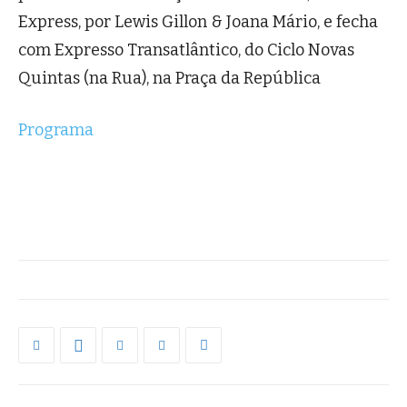
Express, por Lewis Gillon & Joana Mário, e fecha
com Expresso Transatlântico, do Ciclo Novas
Quintas (na Rua), na Praça da República
Programa