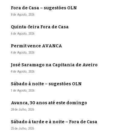
Fora de Casa – sugestões OLN
8 de Agosto, 2026
Quinta-feira Fora de Casa
6 de Agosto, 2026
Permit vence AVANCA
4 de Agosto, 2026
José Saramago na Capitania de Aveiro
4 de Agosto, 2026
Sábado à noite – sugestões OLN
1 de Agosto, 2026
Avanca, 30 anos até este domingo
28 de Julho, 2026
Sábado à tarde e à noite – Fora de Casa
25 de Julho, 2026