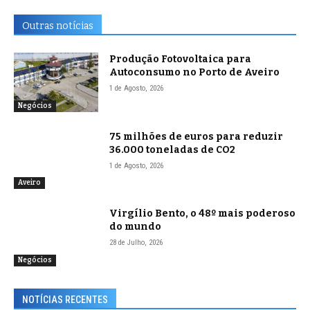
Outras notícias
Produção Fotovoltaica para
Autoconsumo no Porto de Aveiro
1 de Agosto, 2026
Negócios
75 milhões de euros para reduzir
36.000 toneladas de CO2
1 de Agosto, 2026
Aveiro
Virgílio Bento, o 48º mais poderoso
do mundo
28 de Julho, 2026
Negócios
NOTÍCIAS RECENTES