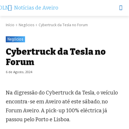
Início
Negócios
Cybertruck da Tesla no Forum
Negócios
Cybertruck da Tesla no
Forum
6 de Agosto, 2024
Na digressão do Cybertruck da Tesla, o veículo
encontra-se em Aveiro até este sábado, no
Forum Aveiro. A pick-up 100% eléctrica já
passou pelo Porto e Lisboa.