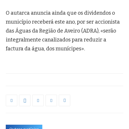
O autarca anuncia ainda que os dividendos o
município receberá este ano, por ser accionista
das Águas da Região de Aveiro (ADRA), «serão
integralmente canalizados para reduzir a
factura da água, dos munícipes».