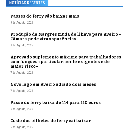
NOTÍCIAS RECENTES
Passes do ferry vão baixar mais
9 de Agosto, 2026
Produção da Margres muda de Ílhavo para Aveiro –
Câmara pede «transparência»
8 de Agosto, 2026
Aprovado suplemento máximo para trabalhadores
com funções «particularmente exigentes e de
maior risco»
7 de Agosto, 2026
Novo lago em Aveiro adiado dois meses
7 de Agosto, 2026
Passe do ferry baixa de 114 para 110 euros
6 de Agosto, 2026
Custo dos bilhetes do ferry vai baixar
6 de Agosto, 2026