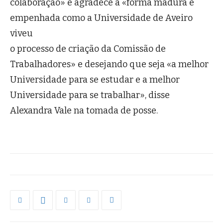
colaboração» e agradece a «forma madura e
empenhada como a Universidade de Aveiro
viveu
o processo de criação da Comissão de
Trabalhadores» e desejando que seja «a melhor
Universidade para se estudar e a melhor
Universidade para se trabalhar», disse
Alexandra Vale na tomada de posse.