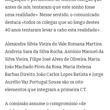
antes de nós, tentaram que este sonho fosse
uma realidade». Nesse sentido, o comunicado
destaca «todos os colegas que ao longo destes
40 anos tentaram levar a cabo esta realidade».
Alexandra Sílvia Vieira do Vale Romana Martins,
Andreia Sara da Silva Rocha, António Manuel da
Silva Vieira, Filipe José Alves de Oliveira, Maria
João Machado Pires da Rosa, Maria Helena
Barbas Direito, João Carlos Lopes Batista e Jorge
Aurélio Vaz Portugal Sousa são os oito
elementos que integram a primeira CT.
A comissão assume o compromisso «de