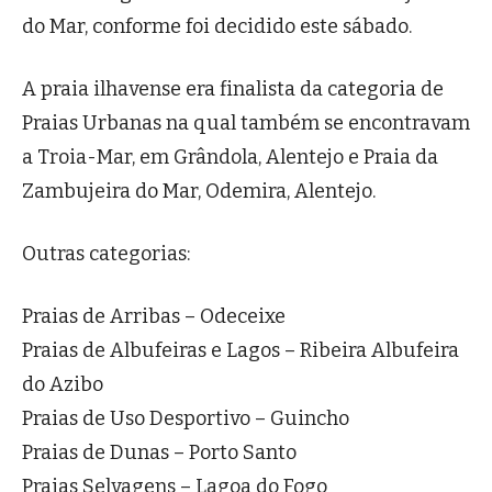
do Mar, conforme foi decidido este sábado.
A praia ilhavense era finalista da categoria de
Praias Urbanas na qual também se encontravam
a Troia-Mar, em Grândola, Alentejo e Praia da
Zambujeira do Mar, Odemira, Alentejo.
Outras categorias:
Praias de Arribas – Odeceixe
Praias de Albufeiras e Lagos – Ribeira Albufeira
do Azibo
Praias de Uso Desportivo – Guincho
Praias de Dunas – Porto Santo
Praias Selvagens – Lagoa do Fogo