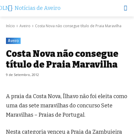
Início
Aveiro
Costa Nova não consegue título de Praia Maravilha
Aveiro
Costa Nova não consegue
título de Praia Maravilha
9 de Setembro, 2012
A praia da Costa Nova, Ílhavo não foi eleita como
uma das sete maravilhas do concurso Sete
Maravilhas – Praias de Portugal.
Nesta categoria venceu a Praia da Zambujeira