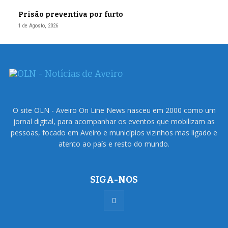
Prisão preventiva por furto
1 de Agosto, 2026
O site OLN - Aveiro On Line News nasceu em 2000 como um
jornal digital, para acompanhar os eventos que mobilizam as
pessoas, focado em Aveiro e municípios vizinhos mas ligado e
atento ao país e resto do mundo.
SIGA-NOS