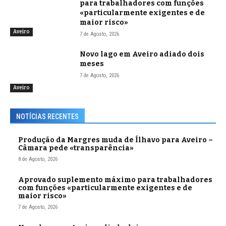
para trabalhadores com funções
«particularmente exigentes e de
maior risco»
Aveiro
7 de Agosto, 2026
Novo lago em Aveiro adiado dois
meses
7 de Agosto, 2026
Aveiro
NOTÍCIAS RECENTES
Produção da Margres muda de Ílhavo para Aveiro –
Câmara pede «transparência»
8 de Agosto, 2026
Aprovado suplemento máximo para trabalhadores
com funções «particularmente exigentes e de
maior risco»
7 de Agosto, 2026