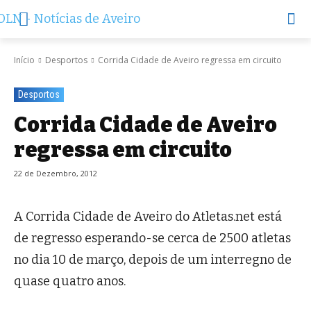
Início
Desportos
Corrida Cidade de Aveiro regressa em circuito
Desportos
Corrida Cidade de Aveiro
regressa em circuito
22 de Dezembro, 2012
A Corrida Cidade de Aveiro do Atletas.net está
de regresso esperando-se cerca de 2500 atletas
no dia 10 de março, depois de um interregno de
quase quatro anos.