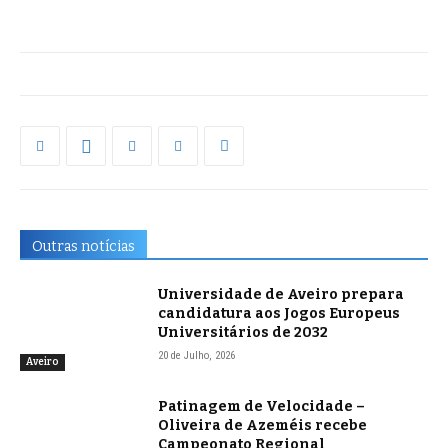
Outras notícias
Universidade de Aveiro prepara
candidatura aos Jogos Europeus
Universitários de 2032
20 de Julho, 2026
Aveiro
Patinagem de Velocidade –
Oliveira de Azeméis recebe
Campeonato Regional