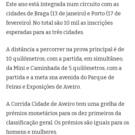
Este ano está integrada num circuito com as
cidades de Braga (13 de janeiro) e Porto (17 de
fevereiro). No total são 10 mil as inscrições
esperadas para as três cidades.
A distância a percorrer na prova principal é de
10 quilómetros, com a partida, em simultâneo,
da Mini e Caminhada de 5 quilómetros, com a
partida e a meta sna avenida do Parque de
Feiras e Exposições de Aveiro.
A Corrida Cidade de Aveiro tem uma grelha de
prémios monetários para os dez primeiros da
classificação geral. Os prémios são iguais para os
homens e mulheres.