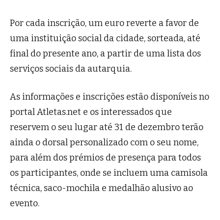
Por cada inscrição, um euro reverte a favor de
uma instituição social da cidade, sorteada, até
final do presente ano, a partir de uma lista dos
serviços sociais da autarquia.
As informações e inscrições estão disponíveis no
portal Atletas.net e os interessados que
reservem o seu lugar até 31 de dezembro terão
ainda o dorsal personalizado com o seu nome,
para além dos prémios de presença para todos
os participantes, onde se incluem uma camisola
técnica, saco-mochila e medalhão alusivo ao
evento.