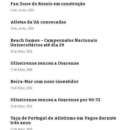
Fan Zone do Rossio em construção
13 de Junho, 2026
Atletas da UA convocadas
10 de Junho, 2026
Beach Games – Campeonatos Nacionais
Universitários até dia 29
26 de Maio, 2026
Oliveirense venceu a Ovarense
17 de Maio, 2026
Beira-Mar com novo investidor
14 de Maio, 2026
Oliveirense venceu a Ovarense por 90-72
14 de Maio, 2026
Taça de Portugal de Atletismo em Vagos durante
três anos
12 de Maio, 2026