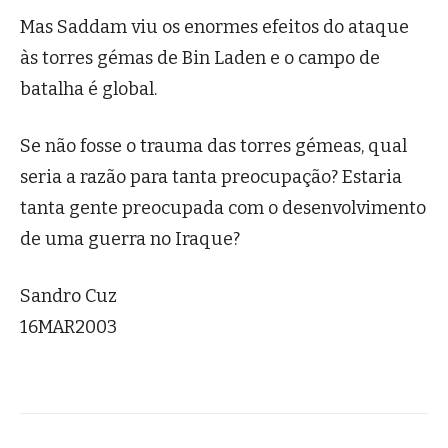
Mas Saddam viu os enormes efeitos do ataque
às torres gémas de Bin Laden e o campo de
batalha é global.
Se não fosse o trauma das torres gémeas, qual
seria a razão para tanta preocupação? Estaria
tanta gente preocupada com o desenvolvimento
de uma guerra no Iraque?
Sandro Cuz
16MAR2003