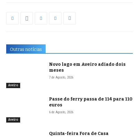
Outras notícias
Novo lago em Aveiro adiado dois
meses
7 de Agosto, 2026
Aveiro
Passe do ferry passa de 114 para 110
euros
6 de Agosto, 2026
Aveiro
Quinta-feira Fora de Casa