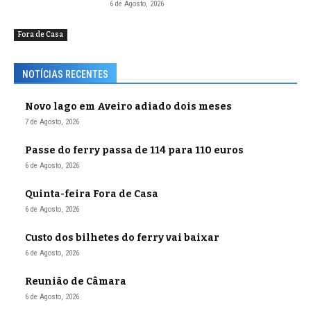
6 de Agosto, 2026
Fora de Casa
NOTÍCIAS RECENTES
Novo lago em Aveiro adiado dois meses
7 de Agosto, 2026
Passe do ferry passa de 114 para 110 euros
6 de Agosto, 2026
Quinta-feira Fora de Casa
6 de Agosto, 2026
Custo dos bilhetes do ferry vai baixar
6 de Agosto, 2026
Reunião de Câmara
6 de Agosto, 2026