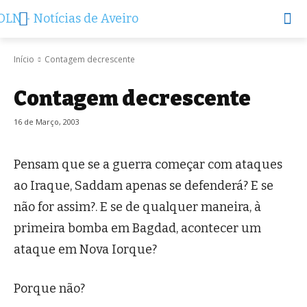
Início
Contagem decrescente
Contagem decrescente
16 de Março, 2003
Pensam que se a guerra começar com ataques
ao Iraque, Saddam apenas se defenderá? E se
não for assim?. E se de qualquer maneira, à
primeira bomba em Bagdad, acontecer um
ataque em Nova Iorque?
Porque não?