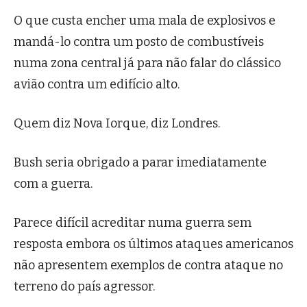
O que custa encher uma mala de explosivos e
mandá-lo contra um posto de combustíveis
numa zona central já para não falar do clássico
avião contra um edifício alto.
Quem diz Nova Iorque, diz Londres.
Bush seria obrigado a parar imediatamente
com a guerra.
Parece difícil acreditar numa guerra sem
resposta embora os últimos ataques americanos
não apresentem exemplos de contra ataque no
terreno do país agressor.