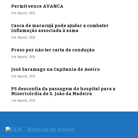
Permit vence AVANCA
4 de Agosto, 2026
Casca de maracujá pode ajudar a combater
inflamação associada à asma
4 de Agosto, 2026
Preso por não ter carta de condução
4 de Agosto, 2026
José Saramago na Capitania de Aveiro
4 de Agosto, 2026
PS desconfia da passagem do hospital para a
Misericórdia de S. João da Madeira
2 de Agosto, 2026