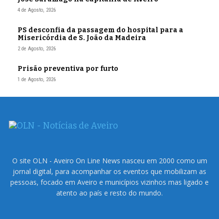
4 de Agosto, 2026
PS desconfia da passagem do hospital para a
Misericórdia de S. João da Madeira
2 de Agosto, 2026
Prisão preventiva por furto
1 de Agosto, 2026
O site OLN - Aveiro On Line News nasceu em 2000 como um
jornal digital, para acompanhar os eventos que mobilizam as
pessoas, focado em Aveiro e municípios vizinhos mas ligado e
atento ao país e resto do mundo.