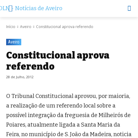
Início
Aveiro
Constitucional aprova referendo
Aveiro
Constitucional aprova
referendo
28 de Julho, 2012
O Tribunal Constitucional aprovou, por maioria,
a realização de um referendo local sobre a
possível integração da freguesia de Milheirós de
Poiares, atualmente ligada a Santa Maria da
Feira, no município de S. João da Madeira, noticia