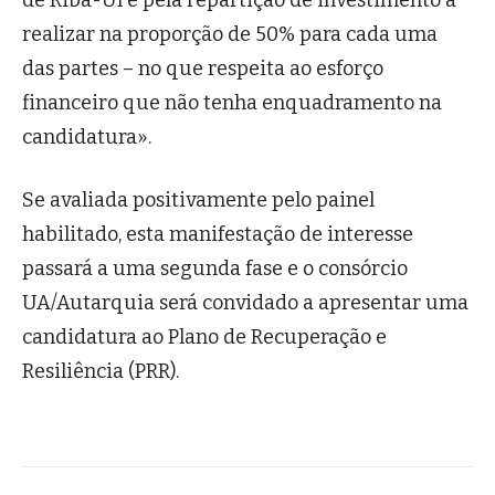
de Riba-Ul e pela repartição de investimento a
realizar na proporção de 50% para cada uma
das partes – no que respeita ao esforço
financeiro que não tenha enquadramento na
candidatura».
Se avaliada positivamente pelo painel
habilitado, esta manifestação de interesse
passará a uma segunda fase e o consórcio
UA/Autarquia será convidado a apresentar uma
candidatura ao Plano de Recuperação e
Resiliência (PRR).