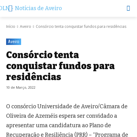
Início
Aveiro
Consórcio tenta conquistar fundos para residências
Aveiro
Consórcio tenta
conquistar fundos para
residências
10 de Março, 2022
O consórcio Universidade de Aveiro/Câmara de
Oliveira de Azeméis espera ser convidado a
apresentar uma candidatura ao Plano de
Recuperação e Resiliência (PRR) – “Programa de