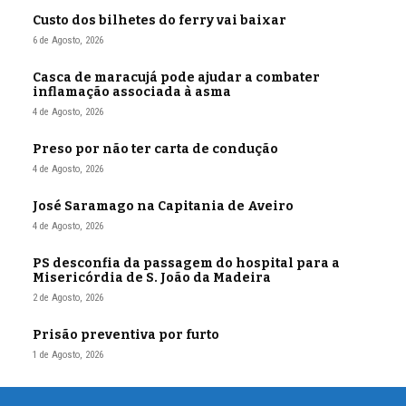
Custo dos bilhetes do ferry vai baixar
6 de Agosto, 2026
Casca de maracujá pode ajudar a combater
inflamação associada à asma
4 de Agosto, 2026
Preso por não ter carta de condução
4 de Agosto, 2026
José Saramago na Capitania de Aveiro
4 de Agosto, 2026
PS desconfia da passagem do hospital para a
Misericórdia de S. João da Madeira
2 de Agosto, 2026
Prisão preventiva por furto
1 de Agosto, 2026