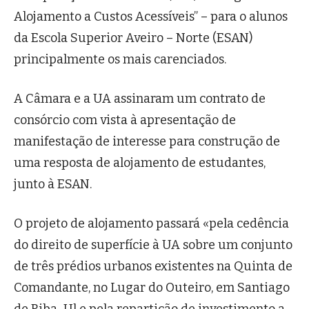
Alojamento a Custos Acessíveis” – para o alunos
da Escola Superior Aveiro – Norte (ESAN)
principalmente os mais carenciados.
A Câmara e a UA assinaram um contrato de
consórcio com vista à apresentação de
manifestação de interesse para construção de
uma resposta de alojamento de estudantes,
junto à ESAN.
O projeto de alojamento passará «pela cedência
do direito de superfície à UA sobre um conjunto
de três prédios urbanos existentes na Quinta de
Comandante, no Lugar do Outeiro, em Santiago