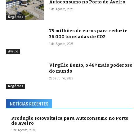
Autoconsumo no Porto de Aveiro
1 de Agosto, 2026
Negócios
75 milhões de euros para reduzir
36.000 toneladas de CO2
1 de Agosto, 2026
Aveiro
Virgílio Bento, o 48º mais poderoso
do mundo
28 de Julho, 2026
Negócios
NOTÍCIAS RECENTES
Produção Fotovoltaica para Autoconsumo no Porto
de Aveiro
1 de Agosto, 2026