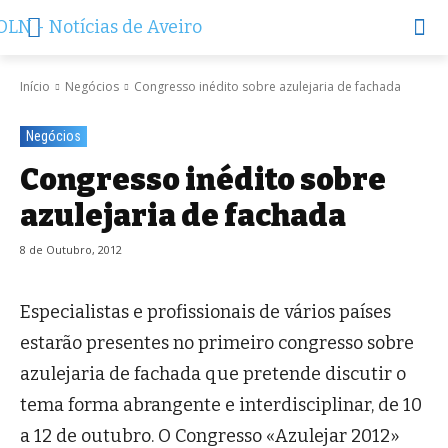
Início
Negócios
Congresso inédito sobre azulejaria de fachada
Negócios
Congresso inédito sobre
azulejaria de fachada
8 de Outubro, 2012
Especialistas e profissionais de vários países
estarão presentes no primeiro congresso sobre
azulejaria de fachada que pretende discutir o
tema forma abrangente e interdisciplinar, de 10
a 12 de outubro. O Congresso «Azulejar 2012»