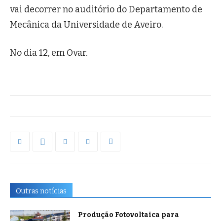
vai decorrer no auditório do Departamento de
Mecânica da Universidade de Aveiro.
No dia 12, em Ovar.
Outras notícias
Produção Fotovoltaica para