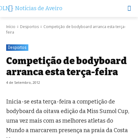
Início
Desportos
Competição de bodyboard arranca esta terça-
feira
Desportos
Competição de bodyboard
arranca esta terça-feira
4 de Setembro, 2012
Inicia-se esta terça-feira a competição de
bodyboard da oitava edição da Miss Sumol Cup,
uma vez mais com as melhores atletas do
Mundo a marcarem presença na praia da Costa