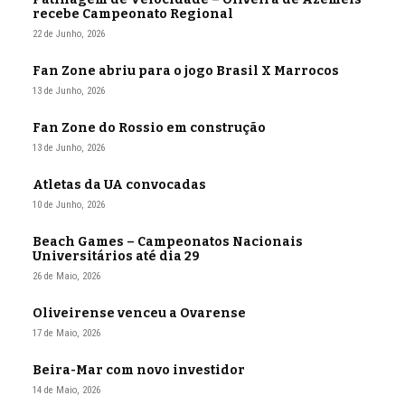
recebe Campeonato Regional
22 de Junho, 2026
Fan Zone abriu para o jogo Brasil X Marrocos
13 de Junho, 2026
Fan Zone do Rossio em construção
13 de Junho, 2026
Atletas da UA convocadas
10 de Junho, 2026
Beach Games – Campeonatos Nacionais
Universitários até dia 29
26 de Maio, 2026
Oliveirense venceu a Ovarense
17 de Maio, 2026
Beira-Mar com novo investidor
14 de Maio, 2026