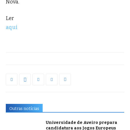
Nova.
Ler
aqui
Outras notícias
Universidade de Aveiro prepara
candidatura aos Jogos Europeus