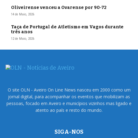
Oliveirense venceu a Ovarense por 90-72
14 de Maio, 2026
Taça de Portugal de Atletismo em Vagos durante
três anos
12 de Maio, 2026
O site OLN - Aveiro On Line News nasceu em 2000 como um
jornal digital, para acompanhar os eventos que mobilizam as
pessoas, focado em Aveiro e municípios vizinhos mas ligado e
atento ao país e resto do mundo.
SIGA-NOS