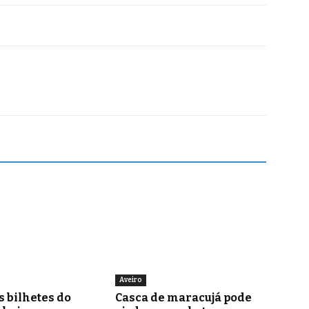
Aveiro
s bilhetes do
Casca de maracujá pode