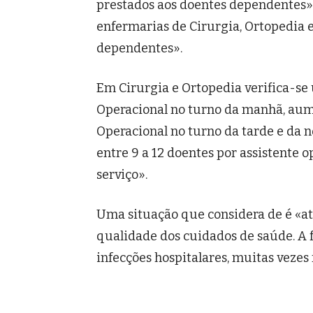
prestados aos doentes dependentes»
enfermarias de Cirurgia, Ortopedia 
dependentes».
Em Cirurgia e Ortopedia verifica-se 
Operacional no turno da manhã, aum
Operacional no turno da tarde e da n
entre 9 a 12 doentes por assistente o
serviço».
Uma situação que considera de é «at
qualidade dos cuidados de saúde. A 
infecções hospitalares, muitas vezes 