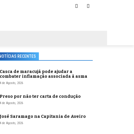
NOTÍCIAS RECENTES
Casca de maracujá pode ajudar a
combater inflamação associada à asma
4 de Agosto, 2026
Preso por não ter carta de condução
4 de Agosto, 2026
José Saramago na Capitania de Aveiro
4 de Agosto, 2026