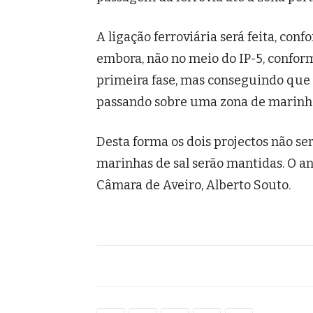
A ligação ferroviária será feita, conf
embora, não no meio do IP-5, confo
primeira fase, mas conseguindo que n
passando sobre uma zona de marinh
Desta forma os dois projectos não ser
marinhas de sal serão mantidas. O a
Câmara de Aveiro, Alberto Souto.