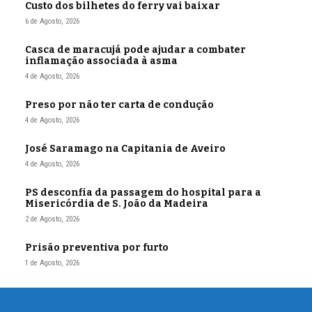
Custo dos bilhetes do ferry vai baixar
6 de Agosto, 2026
Casca de maracujá pode ajudar a combater
inflamação associada à asma
4 de Agosto, 2026
Preso por não ter carta de condução
4 de Agosto, 2026
José Saramago na Capitania de Aveiro
4 de Agosto, 2026
PS desconfia da passagem do hospital para a
Misericórdia de S. João da Madeira
2 de Agosto, 2026
Prisão preventiva por furto
1 de Agosto, 2026