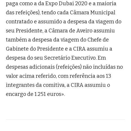
paga como a da Expo Dubai 2020 e a maioria
das refeições), tendo cada Câmara Municipal
contratado e assumido a despesa da viagem do
seu Presidente, a Câmara de Aveiro assumiu
também a despesa da viagem do Chefe de
Gabinete do Presidente e a CIRA assumiu a
despesa do seu Secretário Executivo. Em
despesas adicionais (refeições) não incluídas no
valor acima referido, com referência aos 13
integrantes da comitiva, a CIRA assumiu o
encargo de 1.251 euros».