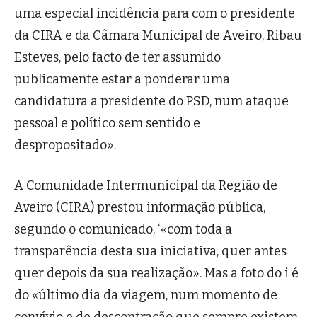
uma especial incidência para com o presidente
da CIRA e da Câmara Municipal de Aveiro, Ribau
Esteves, pelo facto de ter assumido
publicamente estar a ponderar uma
candidatura a presidente do PSD, num ataque
pessoal e político sem sentido e
despropositado».
A Comunidade Intermunicipal da Região de
Aveiro (CIRA) prestou informação pública,
segundo o comunicado, ‘«com toda a
transparência desta sua iniciativa, quer antes
quer depois da sua realização». Mas a foto do i é
do «último dia da viagem, num momento de