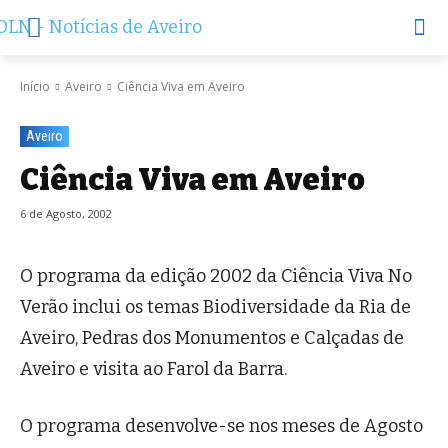
Início
Aveiro
Ciência Viva em Aveiro
Aveiro
Ciência Viva em Aveiro
6 de Agosto, 2002
O programa da edição 2002 da Ciência Viva No
Verão inclui os temas Biodiversidade da Ria de
Aveiro, Pedras dos Monumentos e Calçadas de
Aveiro e visita ao Farol da Barra.
O programa desenvolve-se nos meses de Agosto