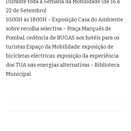
Durante toda a Semana da Mobilidade (de 16 a
22 de Setembro)
10.00H às 18.00H – Exposição Casa do Ambiente
sobre recolha selectiva – Praça Marquês de
Pombal, cedência de BUGAS aos hotéis para os
turistas Espaço da Mobilidade: exposição de
bicicletas eléctricas: exposição da experiência
dos TUA nas energias alternativas – Biblioteca
Municipal.