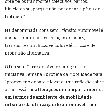
opte pelos transportes colectivos, barcos,
bicicletas ou, porque não, por andar a pé ou de
trotinete”.
Na denominada Zona sem Trânsito Automóvel é
apenas admitida a circulação de peões,
transportes públicos, veículos eléctricos e de
propulsão alternativa
O Dia sem Carro em Aveiro integra-se na
iniciativa Semana Europeia da Mobilidade para
“promover o debate e levar a uma reflexão sobre
as necessárias
alterações de comportamento,
em termos de ambiente, da mobilidade
urbana e da utilização do automóvel
, com