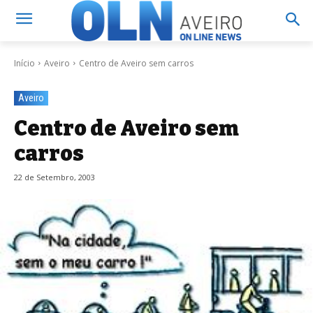
Início
Aveiro
Centro de Aveiro sem carros
Aveiro
Centro de Aveiro sem
carros
22 de Setembro, 2003