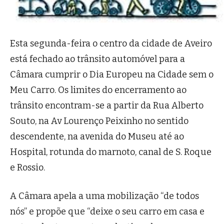
Esta segunda-feira o centro da cidade de Aveiro
está fechado ao trânsito automóvel para a
Câmara cumprir o Dia Europeu na Cidade sem o
Meu Carro. Os limites do encerramento ao
trânsito encontram-se a partir da Rua Alberto
Souto, na Av Lourenço Peixinho no sentido
descendente, na avenida do Museu até ao
Hospital, rotunda do marnoto, canal de S. Roque
e Rossio.
A Câmara apela a uma mobilização “de todos
nós” e propõe que “deixe o seu carro em casa e