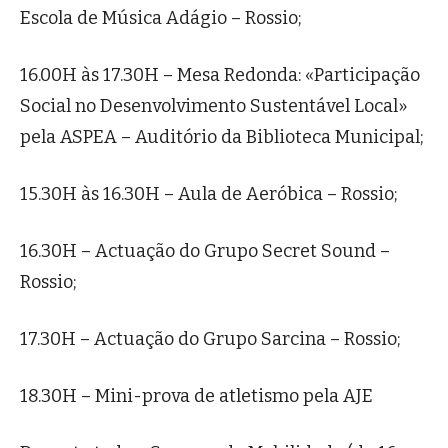
Escola de Música Adágio – Rossio;
16.00H às 17.30H – Mesa Redonda: «Participação
Social no Desenvolvimento Sustentável Local»
pela ASPEA – Auditório da Biblioteca Municipal;
15.30H às 16.30H – Aula de Aeróbica – Rossio;
16.30H – Actuação do Grupo Secret Sound –
Rossio;
17.30H – Actuação do Grupo Sarcina – Rossio;
18.30H – Mini-prova de atletismo pela AJE