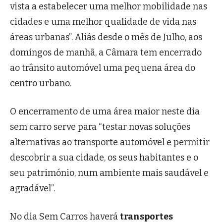
vista a estabelecer uma melhor mobilidade nas
cidades e uma melhor qualidade de vida nas
áreas urbanas”. Aliás desde o mês de Julho, aos
domingos de manhã, a Câmara tem encerrado
ao trânsito automóvel uma pequena área do
centro urbano.
O encerramento de uma área maior neste dia
sem carro serve para “testar novas soluções
alternativas ao transporte automóvel e permitir
descobrir a sua cidade, os seus habitantes e o
seu património, num ambiente mais saudável e
agradável”.
No dia Sem Carros haverá
transportes