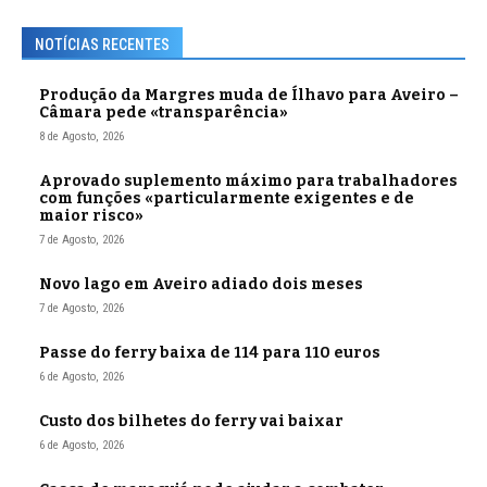
NOTÍCIAS RECENTES
Produção da Margres muda de Ílhavo para Aveiro –
Câmara pede «transparência»
8 de Agosto, 2026
Aprovado suplemento máximo para trabalhadores
com funções «particularmente exigentes e de
maior risco»
7 de Agosto, 2026
Novo lago em Aveiro adiado dois meses
7 de Agosto, 2026
Passe do ferry baixa de 114 para 110 euros
6 de Agosto, 2026
Custo dos bilhetes do ferry vai baixar
6 de Agosto, 2026