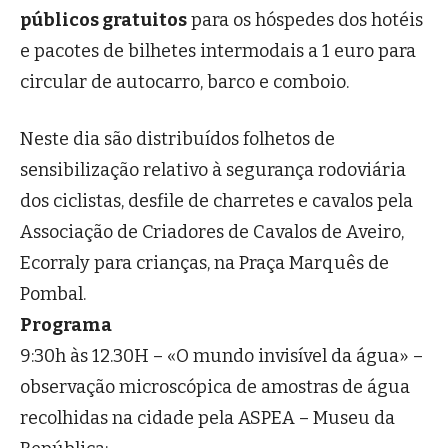
públicos gratuitos
para os hóspedes dos hotéis
e pacotes de bilhetes intermodais a 1 euro para
circular de autocarro, barco e comboio.
Neste dia são distribuídos folhetos de
sensibilização relativo à segurança rodoviária
dos ciclistas, desfile de charretes e cavalos pela
Associação de Criadores de Cavalos de Aveiro,
Ecorraly para crianças, na Praça Marquês de
Pombal.
Programa
9:30h às 12.30H – «O mundo invisível da água» –
observação microscópica de amostras de água
recolhidas na cidade pela ASPEA – Museu da