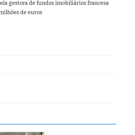
ela gestora de fundos imobiliários francesa
 milhões de euros