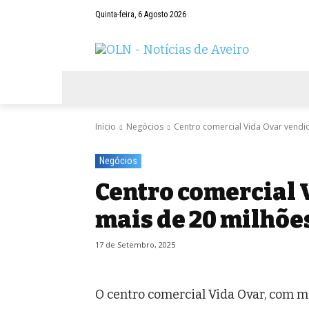
Quinta-feira, 6 Agosto 2026
AVEIRO
NEGÓCIOS
DESPORTOS
Início
Negócios
Centro comercial Vida Ovar vendi
Negócios
Centro comercial 
mais de 20 milhõe
17 de Setembro, 2025
O centro comercial Vida Ovar, com m