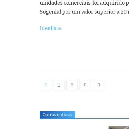
unidades comerciais, foi adquirido p
Sogenial por um valor superior a 20
Idealista
Outras notícias