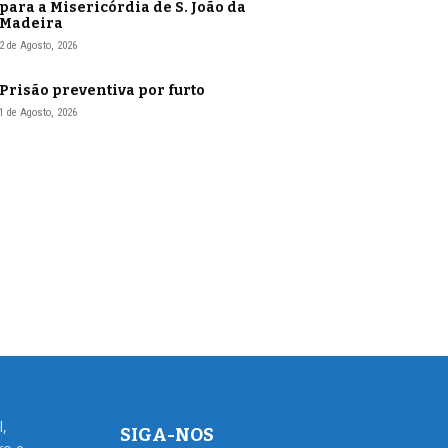
para a Misericórdia de S. João da
Madeira
2 de Agosto, 2026
Prisão preventiva por furto
1 de Agosto, 2026
l,
SIGA-NOS