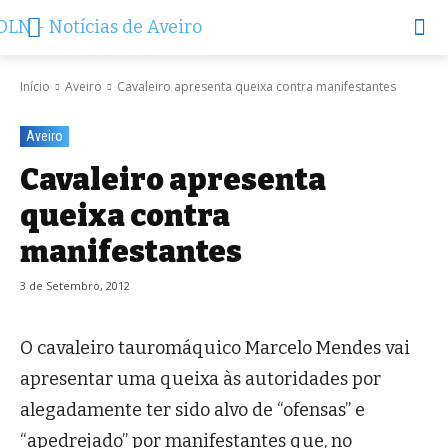
Início
Aveiro
Cavaleiro apresenta queixa contra manifestantes
Aveiro
Cavaleiro apresenta
queixa contra
manifestantes
3 de Setembro, 2012
O cavaleiro tauromáquico Marcelo Mendes vai
apresentar uma queixa às autoridades por
alegadamente ter sido alvo de “ofensas” e
“apedrejado” por manifestantes que, no