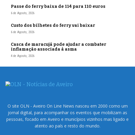
Passe do ferry baixa de 114 para 110 euros
6 de Agosto, 2026
Custo dos bilhetes do ferry vai baixar
6 de Agosto, 2026
Casca de maracujá pode ajudar a combater
inflamação associada à asma
4 de Agosto, 2026
O site OLN - Aveiro On Line News nasceu em 2000 como um
jornal digital, para acompanhar os eventos que mobilizam as
pessoas, focado em Aveiro e municípios vizinhos mas ligado e
atento ao país e resto do mundo.