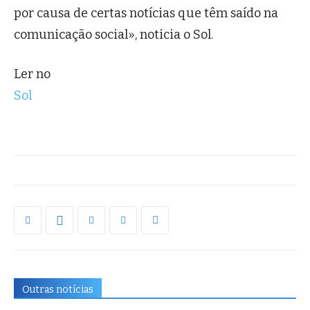
por causa de certas notícias que têm saído na
comunicação social», noticia o Sol.
Ler no
Sol
Outras notícias