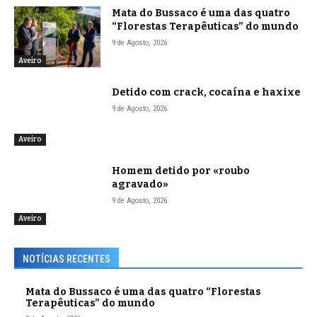
Mata do Bussaco é uma das quatro
“Florestas Terapêuticas” do mundo
9 de Agosto, 2026
Aveiro
Detido com crack, cocaína e haxixe
9 de Agosto, 2026
Aveiro
Homem detido por «roubo
agravado»
9 de Agosto, 2026
Aveiro
NOTÍCIAS RECENTES
Mata do Bussaco é uma das quatro “Florestas
Terapêuticas” do mundo