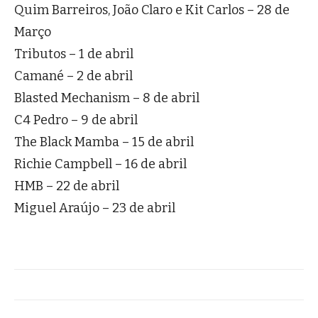
Quim Barreiros, João Claro e Kit Carlos – 28 de
Março
Tributos – 1 de abril
Camané – 2 de abril
Blasted Mechanism – 8 de abril
C4 Pedro – 9 de abril
The Black Mamba – 15 de abril
Richie Campbell – 16 de abril
HMB – 22 de abril
Miguel Araújo – 23 de abril