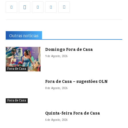
Outras notícias
Domingo Fora de Casa
9 de Agosto, 2026
Fora de Casa
Fora de Casa – sugestões OLN
8 de Agosto, 2026
Fora de Casa
Quinta-feira Fora de Casa
6 de Agosto, 2026