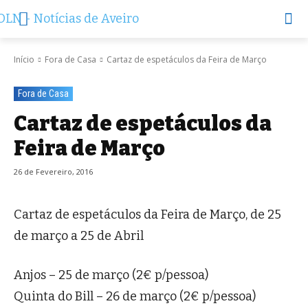
Início
Fora de Casa
Cartaz de espetáculos da Feira de Março
Fora de Casa
Cartaz de espetáculos da
Feira de Março
26 de Fevereiro, 2016
Cartaz de espetáculos da Feira de Março, de 25
de março a 25 de Abril
Anjos – 25 de março (2€ p/pessoa)
Quinta do Bill – 26 de março (2€ p/pessoa)