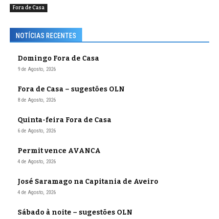
Fora de Casa
NOTÍCIAS RECENTES
Domingo Fora de Casa
9 de Agosto, 2026
Fora de Casa – sugestões OLN
8 de Agosto, 2026
Quinta-feira Fora de Casa
6 de Agosto, 2026
Permit vence AVANCA
4 de Agosto, 2026
José Saramago na Capitania de Aveiro
4 de Agosto, 2026
Sábado à noite – sugestões OLN