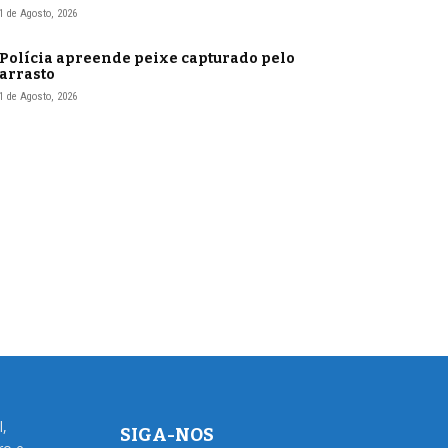
1 de Agosto, 2026
Polícia apreende peixe capturado pelo
arrasto
1 de Agosto, 2026
l,
SIGA-NOS