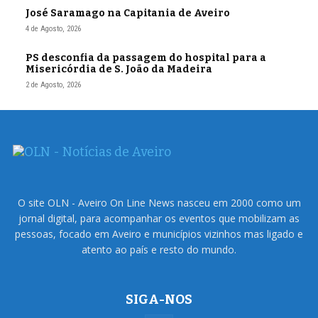
José Saramago na Capitania de Aveiro
4 de Agosto, 2026
PS desconfia da passagem do hospital para a
Misericórdia de S. João da Madeira
2 de Agosto, 2026
O site OLN - Aveiro On Line News nasceu em 2000 como um
jornal digital, para acompanhar os eventos que mobilizam as
pessoas, focado em Aveiro e municípios vizinhos mas ligado e
atento ao país e resto do mundo.
SIGA-NOS