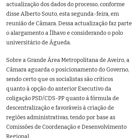
actualização dos dados do processo, conforme
disse Alberto Souto, esta segunda-feira, em
reunião de Câmara. Dessa actualização faz parte
o alargamento a Ílhavo e considerando o polo
universitário de Águeda.
Sobre a Grande Área Metropolitana de Aveiro, a
Câmara aguarda o posicionamento do Governo,
sendo certo que os socialistas são críticos
quanto à opção do anterior Executivo da
coligação PSD/CDS-PP quanto à fórmula de
descentralização e favoráveis à criação de
regiões administrativas, tendo por base as
Comissões de Coordenação e Desenvolvimento
Regional.