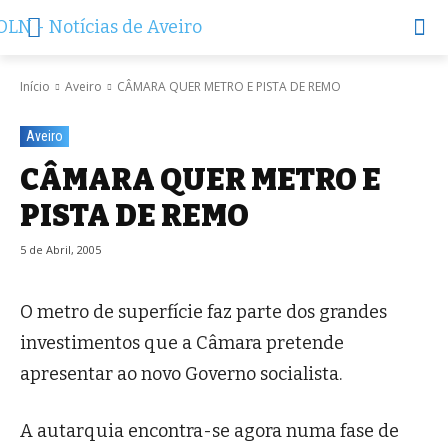
Início
Aveiro
CÂMARA QUER METRO E PISTA DE REMO
Aveiro
CÂMARA QUER METRO E
PISTA DE REMO
5 de Abril, 2005
O metro de superfície faz parte dos grandes
investimentos que a Câmara pretende
apresentar ao novo Governo socialista.
A autarquia encontra-se agora numa fase de