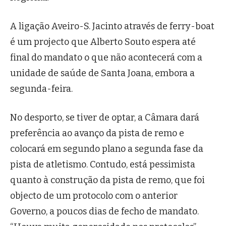
A ligação Aveiro-S. Jacinto através de ferry-boat
é um projecto que Alberto Souto espera até
final do mandato o que não acontecerá com a
unidade de saúde de Santa Joana, embora a
segunda-feira.
No desporto, se tiver de optar, a Câmara dará
preferência ao avanço da pista de remo e
colocará em segundo plano a segunda fase da
pista de atletismo. Contudo, está pessimista
quanto à construção da pista de remo, que foi
objecto de um protocolo com o anterior
Governo, a poucos dias de fecho de mandato.