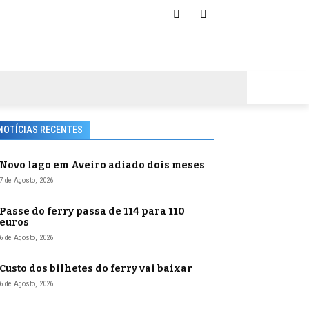
NOTÍCIAS RECENTES
Novo lago em Aveiro adiado dois meses
7 de Agosto, 2026
Passe do ferry passa de 114 para 110
euros
6 de Agosto, 2026
Custo dos bilhetes do ferry vai baixar
6 de Agosto, 2026